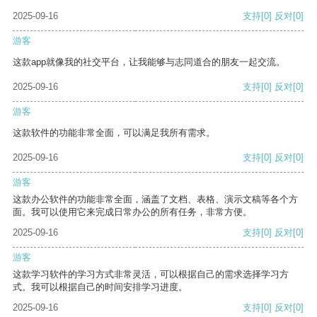
2025-09-16
支持
[0]
反对
[0]
游客
这款app就像我的社交平台，让我能够与志同道合的朋友一起交流。
2025-09-16
支持
[0]
反对
[0]
游客
这款软件的功能非常全面，可以满足我所有需求。
2025-09-16
支持
[0]
反对
[0]
游客
这款办公软件的功能非常全面，涵盖了文档、表格、演示文稿等各个方
面。我可以使用它来完成日常办公的所有任务，非常方便。
2025-09-16
支持
[0]
反对
[0]
游客
这款学习软件的学习方式非常灵活，可以根据自己的需求选择学习方
式。我可以根据自己的时间安排学习进度。
2025-09-16
支持
[0]
反对
[0]