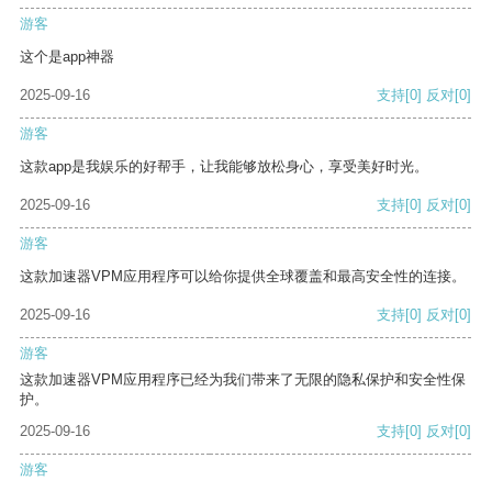
游客
这个是app神器
2025-09-16
支持
[0]
反对
[0]
游客
这款app是我娱乐的好帮手，让我能够放松身心，享受美好时光。
2025-09-16
支持
[0]
反对
[0]
游客
这款加速器VPM应用程序可以给你提供全球覆盖和最高安全性的连接。
2025-09-16
支持
[0]
反对
[0]
游客
这款加速器VPM应用程序已经为我们带来了无限的隐私保护和安全性保
护。
2025-09-16
支持
[0]
反对
[0]
游客