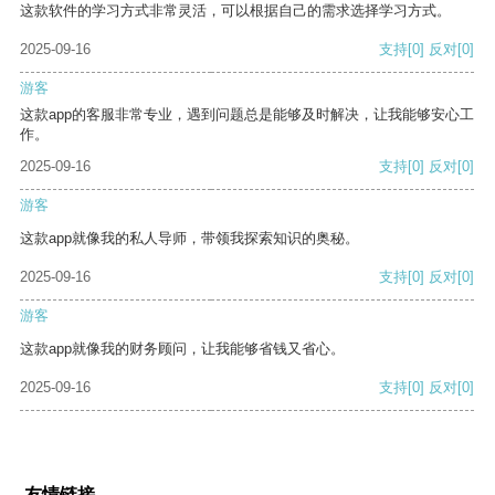
这款软件的学习方式非常灵活，可以根据自己的需求选择学习方式。
2025-09-16
支持
[0]
反对
[0]
游客
这款app的客服非常专业，遇到问题总是能够及时解决，让我能够安心工
作。
2025-09-16
支持
[0]
反对
[0]
游客
这款app就像我的私人导师，带领我探索知识的奥秘。
2025-09-16
支持
[0]
反对
[0]
游客
这款app就像我的财务顾问，让我能够省钱又省心。
2025-09-16
支持
[0]
反对
[0]
友情链接