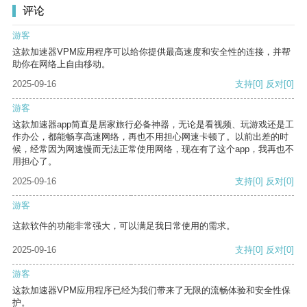
评论
游客
这款加速器VPM应用程序可以给你提供最高速度和安全性的连接，并帮
助你在网络上自由移动。
2025-09-16
支持
[0]
反对
[0]
游客
这款加速器app简直是居家旅行必备神器，无论是看视频、玩游戏还是工
作办公，都能畅享高速网络，再也不用担心网速卡顿了。以前出差的时
候，经常因为网速慢而无法正常使用网络，现在有了这个app，我再也不
用担心了。
2025-09-16
支持
[0]
反对
[0]
游客
这款软件的功能非常强大，可以满足我日常使用的需求。
2025-09-16
支持
[0]
反对
[0]
游客
这款加速器VPM应用程序已经为我们带来了无限的流畅体验和安全性保
护。