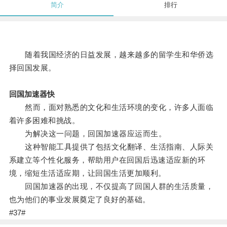
简介
排行
随着我国经济的日益发展，越来越多的留学生和华侨选
择回国发展。
回国加速器快
然而，面对熟悉的文化和生活环境的变化，许多人面临
着许多困难和挑战。
为解决这一问题，回国加速器应运而生。
这种智能工具提供了包括文化翻译、生活指南、人际关
系建立等个性化服务，帮助用户在回国后迅速适应新的环
境，缩短生活适应期，让回国生活更加顺利。
回国加速器的出现，不仅提高了回国人群的生活质量，
也为他们的事业发展奠定了良好的基础。
#37#