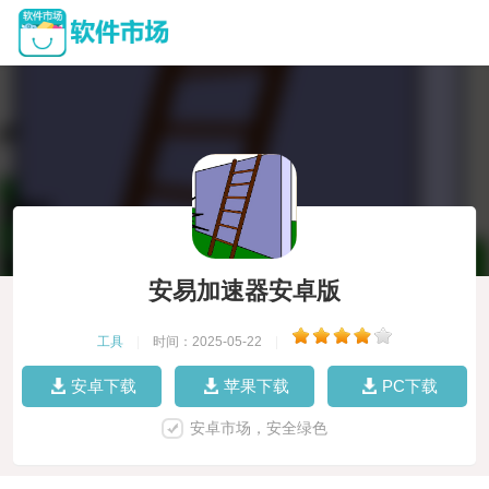
安易加速器安卓版
工具
|
时间：2025-05-22
|
安卓下载
苹果下载
PC下载
安卓市场，安全绿色