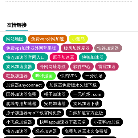
友情链接
网站地图
免费vqn外网加速
小蓝鸟
免费vps加速器外网苹果版
旋风加速度器
快连加速器
快连加速器官网入口
原子加速器
快鸭加速器
旋风加速度器
外网网址导航
软件中心
雷霆加速
狂飙加速器
哔咔漫画
快鸭VPN
一分机场
加速器anyconnect
加速器免费版永久版下载
国外加速器免费
橘子加速器
一元机场. com
爬墙专用加速器
安易加速器
旋风加速下载
原子加速器app下载官网免费
白鲸加速官方正版
小飞象加速器
快鸭app加速器下载安卓
小黄鸭vp加速
快连加速器
绿茶加速器
免费加速器永久免费版