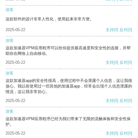
游客
这款软件的设计非常人性化，使用起来非常方便。
2025-05-22
支持
[0]
反对
[0]
游客
这款加速器VPM应用程序可以给你提供最高速度和安全性的连接，并帮
助你在网络上自由移动。
2025-05-22
支持
[0]
反对
[0]
游客
这款加速器app的安全性很高，使用过程中不会泄露个人信息，这让我很
放心。我以前使用过一些其他的加速器app，经常会出现个人信息泄露的
情况，这让我非常担心。
2025-05-22
支持
[0]
反对
[0]
游客
这款加速器VPM应用程序已经为我们带来了无限的流畅体验和安全性保
护。
2025-05-22
支持
[0]
反对
[0]