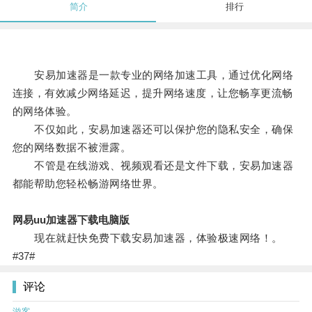
简介
排行
安易加速器是一款专业的网络加速工具，通过优化网络
连接，有效减少网络延迟，提升网络速度，让您畅享更流畅
的网络体验。
不仅如此，安易加速器还可以保护您的隐私安全，确保
您的网络数据不被泄露。
不管是在线游戏、视频观看还是文件下载，安易加速器
都能帮助您轻松畅游网络世界。
网易uu加速器下载电脑版
现在就赶快免费下载安易加速器，体验极速网络！。
#37#
评论
游客