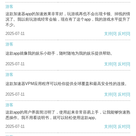
游客
这款加速器app的加速效果非常好，玩游戏再也不会出现卡顿、掉线的情
况了。我以前玩游戏经常会输，现在有了这个app，我的游戏水平提升了
不少。
2025-07-11
支持
[0]
反对
[0]
游客
这款app就像我的娱乐小助手，随时随地为我的娱乐提供帮助。
2025-07-11
支持
[0]
反对
[0]
游客
这款加速器VPM应用程序可以给你提供全球覆盖和最高安全性的连接。
2025-07-11
支持
[0]
反对
[0]
游客
这款app的用户界面简洁明了，使用起来非常容易上手，让我能够快速熟
悉操作。我不用看说明书，就可以轻松使用这款app。
2025-07-11
支持
[0]
反对
[0]