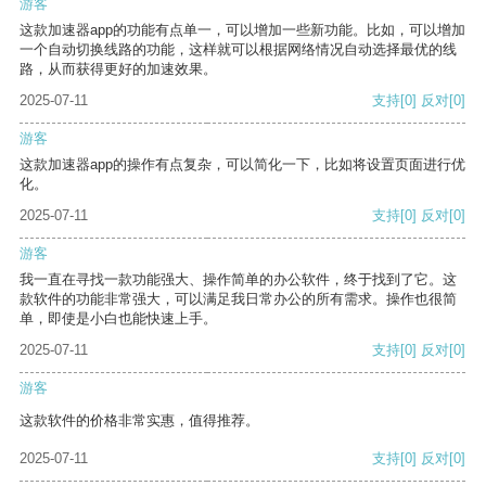
游客
这款加速器app的功能有点单一，可以增加一些新功能。比如，可以增加
一个自动切换线路的功能，这样就可以根据网络情况自动选择最优的线
路，从而获得更好的加速效果。
2025-07-11
支持
[0]
反对
[0]
游客
这款加速器app的操作有点复杂，可以简化一下，比如将设置页面进行优
化。
2025-07-11
支持
[0]
反对
[0]
游客
我一直在寻找一款功能强大、操作简单的办公软件，终于找到了它。这
款软件的功能非常强大，可以满足我日常办公的所有需求。操作也很简
单，即使是小白也能快速上手。
2025-07-11
支持
[0]
反对
[0]
游客
这款软件的价格非常实惠，值得推荐。
2025-07-11
支持
[0]
反对
[0]