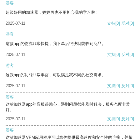
游客
超级好用的加速器，妈妈再也不用担心我的学习啦！
2025-07-11
支持
[0]
反对
[0]
游客
这款app的物流非常快捷，我下单后很快就能收到商品。
2025-07-11
支持
[0]
反对
[0]
游客
这款app的功能非常丰富，可以满足我不同的社交需求。
2025-07-11
支持
[0]
反对
[0]
游客
这款加速器app的客服很贴心，遇到问题都能及时解决，服务态度非常
好。
2025-07-11
支持
[0]
反对
[0]
游客
这款加速器VPM应用程序可以给你提供最高速度和安全性的连接，并帮