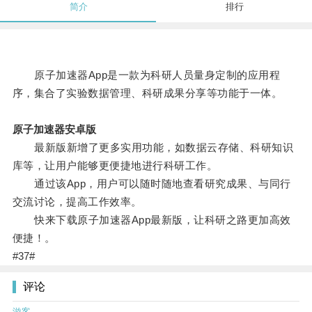
简介
排行
原子加速器App是一款为科研人员量身定制的应用程
序，集合了实验数据管理、科研成果分享等功能于一体。
原子加速器安卓版
最新版新增了更多实用功能，如数据云存储、科研知识
库等，让用户能够更便捷地进行科研工作。
通过该App，用户可以随时随地查看研究成果、与同行
交流讨论，提高工作效率。
快来下载原子加速器App最新版，让科研之路更加高效
便捷！。
#37#
评论
游客