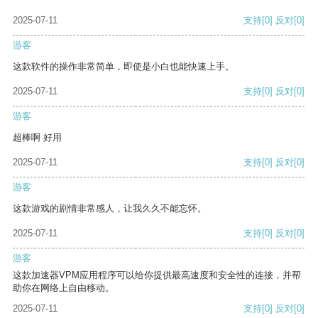
2025-07-11
支持
[0]
反对
[0]
游客
这款软件的操作非常简单，即使是小白也能快速上手。
2025-07-11
支持
[0]
反对
[0]
游客
超棒啊 好用
2025-07-11
支持
[0]
反对
[0]
游客
这款游戏的剧情非常感人，让我久久不能忘怀。
2025-07-11
支持
[0]
反对
[0]
游客
这款加速器VPM应用程序可以给你提供最高速度和安全性的连接，并帮
助你在网络上自由移动。
2025-07-11
支持
[0]
反对
[0]