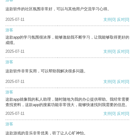
这款软件的社区氛围非常好，可以与其他用户交流学习心得。
2025-07-11
支持
[0]
反对
[0]
游客
这款app的学习氛围很浓厚，能够激励我不断学习，让我能够取得更好的
成绩。
2025-07-11
支持
[0]
反对
[0]
游客
这款软件非常实用，可以帮助我解决很多问题。
2025-07-11
支持
[0]
反对
[0]
游客
这款app就像我的私人助理，随时随地为我的办公提供帮助。我经常需要
查找资料，这款app的搜索功能非常强大，能够快速找到我需要的信息。
2025-07-11
支持
[0]
反对
[0]
游客
这款游戏的音乐非常优美，听了让人心旷神怡。