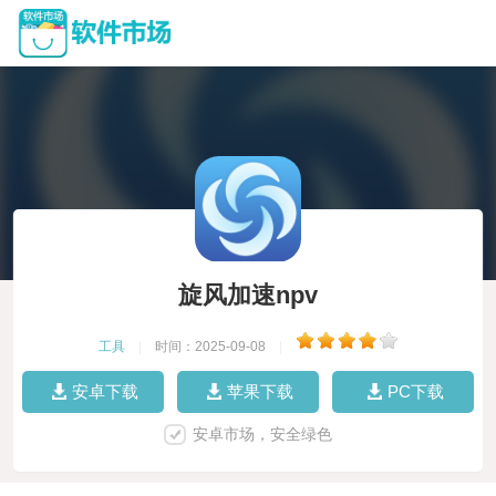
旋风加速npv
工具
|
时间：2025-09-08
|
安卓下载
苹果下载
PC下载
安卓市场，安全绿色