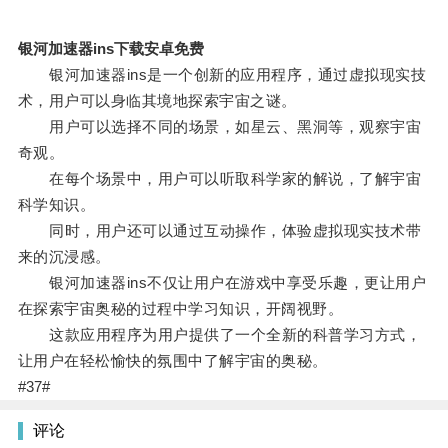
银河加速器ins下载安卓免费
银河加速器ins是一个创新的应用程序，通过虚拟现实技
术，用户可以身临其境地探索宇宙之谜。
用户可以选择不同的场景，如星云、黑洞等，观察宇宙
奇观。
在每个场景中，用户可以听取科学家的解说，了解宇宙
科学知识。
同时，用户还可以通过互动操作，体验虚拟现实技术带
来的沉浸感。
银河加速器ins不仅让用户在游戏中享受乐趣，更让用户
在探索宇宙奥秘的过程中学习知识，开阔视野。
这款应用程序为用户提供了一个全新的科普学习方式，
让用户在轻松愉快的氛围中了解宇宙的奥秘。
#37#
评论