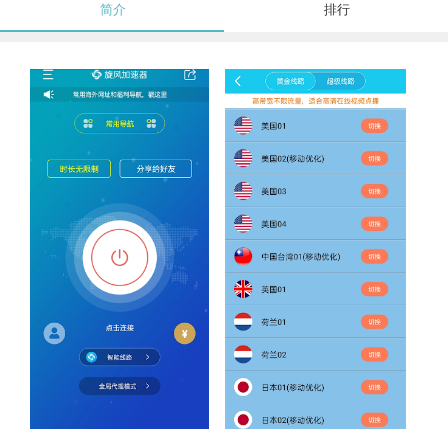
简介
排行