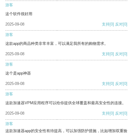
游客
这个软件很好用
2025-09-08
支持
[0]
反对
[0]
游客
这款app的商品种类非常丰富，可以满足我所有的购物需求。
2025-09-08
支持
[0]
反对
[0]
游客
这个是app神器
2025-09-08
支持
[0]
反对
[0]
游客
这款加速器VPM应用程序可以给你提供全球覆盖和最高安全性的连接。
2025-09-08
支持
[0]
反对
[0]
游客
这款加速器app的安全性有待提高，可以加强防护措施，比如增加双重验