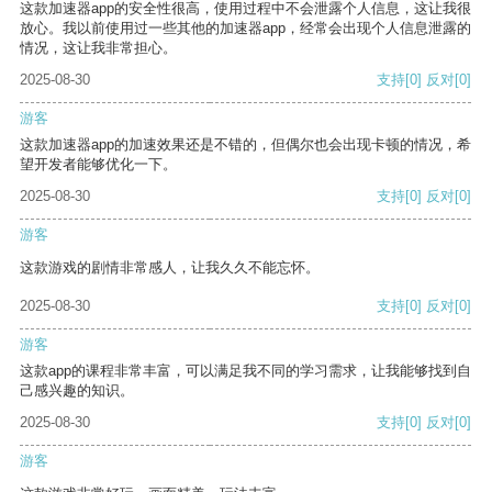
这款加速器app的安全性很高，使用过程中不会泄露个人信息，这让我很
放心。我以前使用过一些其他的加速器app，经常会出现个人信息泄露的
情况，这让我非常担心。
2025-08-30
支持
[0]
反对
[0]
游客
这款加速器app的加速效果还是不错的，但偶尔也会出现卡顿的情况，希
望开发者能够优化一下。
2025-08-30
支持
[0]
反对
[0]
游客
这款游戏的剧情非常感人，让我久久不能忘怀。
2025-08-30
支持
[0]
反对
[0]
游客
这款app的课程非常丰富，可以满足我不同的学习需求，让我能够找到自
己感兴趣的知识。
2025-08-30
支持
[0]
反对
[0]
游客