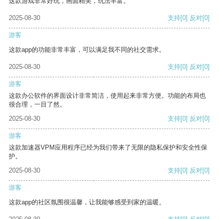
这款游戏非常好玩，画面精美，玩法丰富。
2025-08-30
支持
[0]
反对
[0]
游客
这款app的功能非常丰富，可以满足我不同的社交需求。
2025-08-30
支持
[0]
反对
[0]
游客
这款办公软件的界面设计非常简洁，使用起来非常方便。功能的布局也
很合理，一目了然。
2025-08-30
支持
[0]
反对
[0]
游客
这款加速器VPM应用程序已经为我们带来了无限的隐私保护和安全性保
护。
2025-08-30
支持
[0]
反对
[0]
游客
这款app的社区氛围很温馨，让我能够感受到家的温暖。