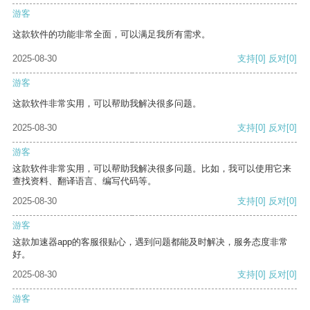
游客
这款软件的功能非常全面，可以满足我所有需求。
2025-08-30
支持
[0]
反对
[0]
游客
这款软件非常实用，可以帮助我解决很多问题。
2025-08-30
支持
[0]
反对
[0]
游客
这款软件非常实用，可以帮助我解决很多问题。比如，我可以使用它来
查找资料、翻译语言、编写代码等。
2025-08-30
支持
[0]
反对
[0]
游客
这款加速器app的客服很贴心，遇到问题都能及时解决，服务态度非常
好。
2025-08-30
支持
[0]
反对
[0]
游客