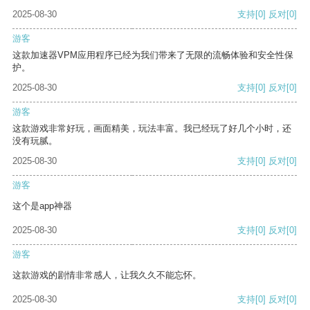
2025-08-30
支持
[0]
反对
[0]
游客
这款加速器VPM应用程序已经为我们带来了无限的流畅体验和安全性保
护。
2025-08-30
支持
[0]
反对
[0]
游客
这款游戏非常好玩，画面精美，玩法丰富。我已经玩了好几个小时，还
没有玩腻。
2025-08-30
支持
[0]
反对
[0]
游客
这个是app神器
2025-08-30
支持
[0]
反对
[0]
游客
这款游戏的剧情非常感人，让我久久不能忘怀。
2025-08-30
支持
[0]
反对
[0]