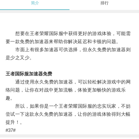
简介
排行
想要在王者荣耀国际服中获得更好的游戏体验，可能需
要一款免费的加速器来帮助你解决延迟和卡顿的问题。
市面上有很多加速器可供选择，但永久免费的加速器则
是少之又少。
王者国际服加速器免费
通过使用永久免费的加速器，可以轻松解决游戏中的网
络问题，让你在对战中更加流畅，体验更加畅快的游戏乐
趣。
所以，如果你是一个王者荣耀国际服的忠实玩家，不妨
尝试一下这款永久免费的加速器，让你的游戏体验得到大幅
提升！。
#37#