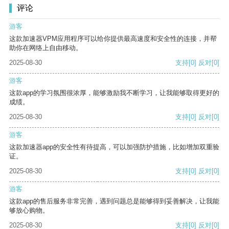
评论
游客
这款加速器VPM应用程序可以给你提供最高速度和安全性的连接，并帮
助你在网络上自由移动。
2025-08-30
支持
[0]
反对
[0]
游客
这款app的学习氛围很浓厚，能够激励我不断学习，让我能够取得更好的
成绩。
2025-08-30
支持
[0]
反对
[0]
游客
这款加速器app的安全性有待提高，可以加强防护措施，比如增加双重验
证。
2025-08-30
支持
[0]
反对
[0]
游客
这款app的售后服务非常完善，遇到问题总是能够得到妥善解决，让我能
够放心购物。
2025-08-30
支持
[0]
反对
[0]