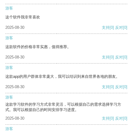
游客
这个软件我非常喜欢
2025-08-30
支持
[0]
反对
[0]
游客
这款软件的价格非常实惠，值得推荐。
2025-08-30
支持
[0]
反对
[0]
游客
这款app的用户群体非常庞大，我可以结识到来自世界各地的朋友。
2025-08-30
支持
[0]
反对
[0]
游客
这款学习软件的学习方式非常灵活，可以根据自己的需求选择学习方
式。我可以根据自己的时间安排学习进度。
2025-08-30
支持
[0]
反对
[0]
游客