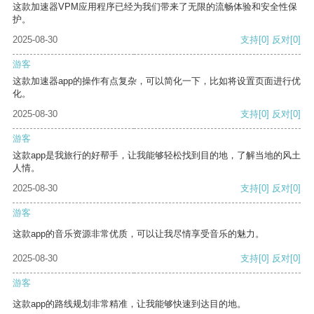
这款加速器VPM应用程序已经为我们带来了无限的流畅体验和安全性保
护。
2025-08-30
支持
[0]
反对
[0]
游客
这款加速器app的操作有点复杂，可以简化一下，比如将设置页面进行优
化。
2025-08-30
支持
[0]
反对
[0]
游客
这款app是我旅行的好帮手，让我能够轻松找到目的地，了解当地的风土
人情。
2025-08-30
支持
[0]
反对
[0]
游客
这款app的音乐资源非常优质，可以让我尽情享受音乐的魅力。
2025-08-30
支持
[0]
反对
[0]
游客
这款app的路线规划非常精准，让我能够快速到达目的地。