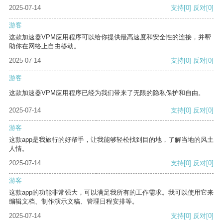
2025-07-14
支持
[0]
反对
[0]
游客
这款加速器VPM应用程序可以给你提供最高速度和安全性的连接，并帮
助你在网络上自由移动。
2025-07-14
支持
[0]
反对
[0]
游客
这款加速器VPM应用程序已经为我们带来了无限的隐私保护和自由。
2025-07-14
支持
[0]
反对
[0]
游客
这款app是我旅行的好帮手，让我能够轻松找到目的地，了解当地的风土
人情。
2025-07-14
支持
[0]
反对
[0]
游客
这款app的功能非常强大，可以满足我所有的工作需求。我可以使用它来
编辑文档、制作演示文稿、管理日程安排等。
2025-07-14
支持
[0]
反对
[0]