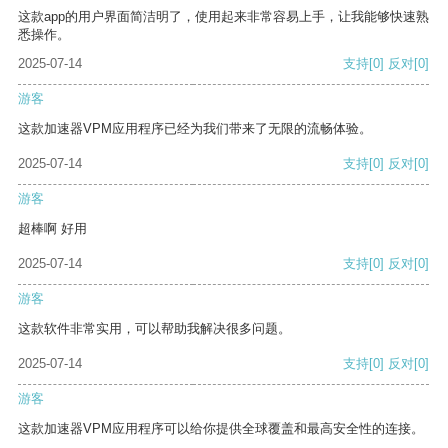
这款app的用户界面简洁明了，使用起来非常容易上手，让我能够快速熟
悉操作。
2025-07-14
支持
[0]
反对
[0]
游客
这款加速器VPM应用程序已经为我们带来了无限的流畅体验。
2025-07-14
支持
[0]
反对
[0]
游客
超棒啊 好用
2025-07-14
支持
[0]
反对
[0]
游客
这款软件非常实用，可以帮助我解决很多问题。
2025-07-14
支持
[0]
反对
[0]
游客
这款加速器VPM应用程序可以给你提供全球覆盖和最高安全性的连接。