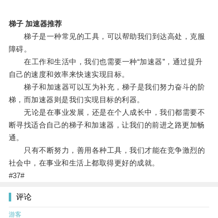
梯子 加速器推荐
梯子是一种常见的工具，可以帮助我们到达高处，克服
障碍。
在工作和生活中，我们也需要一种“加速器”，通过提升
自己的速度和效率来快速实现目标。
梯子和加速器可以互为补充，梯子是我们努力奋斗的阶
梯，而加速器则是我们实现目标的利器。
无论是在事业发展，还是在个人成长中，我们都需要不
断寻找适合自己的梯子和加速器，让我们的前进之路更加畅
通。
只有不断努力，善用各种工具，我们才能在竞争激烈的
社会中，在事业和生活上都取得更好的成就。
#37#
评论
游客