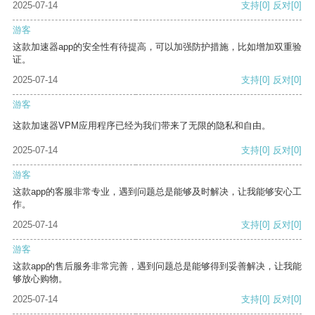
2025-07-14
支持
[0]
反对
[0]
游客
这款加速器app的安全性有待提高，可以加强防护措施，比如增加双重验
证。
2025-07-14
支持
[0]
反对
[0]
游客
这款加速器VPM应用程序已经为我们带来了无限的隐私和自由。
2025-07-14
支持
[0]
反对
[0]
游客
这款app的客服非常专业，遇到问题总是能够及时解决，让我能够安心工
作。
2025-07-14
支持
[0]
反对
[0]
游客
这款app的售后服务非常完善，遇到问题总是能够得到妥善解决，让我能
够放心购物。
2025-07-14
支持
[0]
反对
[0]