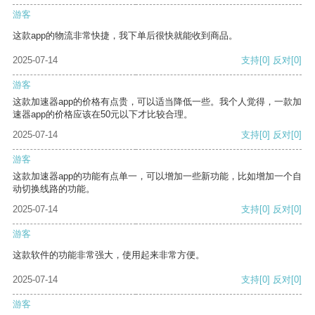
游客
这款app的物流非常快捷，我下单后很快就能收到商品。
2025-07-14
支持
[0]
反对
[0]
游客
这款加速器app的价格有点贵，可以适当降低一些。我个人觉得，一款加
速器app的价格应该在50元以下才比较合理。
2025-07-14
支持
[0]
反对
[0]
游客
这款加速器app的功能有点单一，可以增加一些新功能，比如增加一个自
动切换线路的功能。
2025-07-14
支持
[0]
反对
[0]
游客
这款软件的功能非常强大，使用起来非常方便。
2025-07-14
支持
[0]
反对
[0]
游客