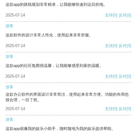
这款app的路线规划非常精准，让我能够快速到达目的地。
2025-07-14
支持
[0]
反对
[0]
游客
这款软件的设计非常人性化，使用起来非常舒服。
2025-07-14
支持
[0]
反对
[0]
游客
这款app的社区氛围很温馨，让我能够感受到家的温暖。
2025-07-14
支持
[0]
反对
[0]
游客
这款办公软件的界面设计非常简洁，使用起来非常方便。功能的布局也
很合理，一目了然。
2025-07-14
支持
[0]
反对
[0]
游客
这款app就像我的娱乐小助手，随时随地为我的娱乐提供帮助。