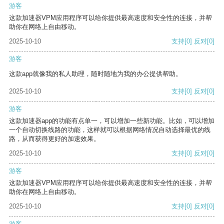
游客
这款加速器VPM应用程序可以给你提供最高速度和安全性的连接，并帮
助你在网络上自由移动。
2025-10-10
支持
[0]
反对
[0]
游客
这款app就像我的私人助理，随时随地为我的办公提供帮助。
2025-10-10
支持
[0]
反对
[0]
游客
这款加速器app的功能有点单一，可以增加一些新功能。比如，可以增加
一个自动切换线路的功能，这样就可以根据网络情况自动选择最优的线
路，从而获得更好的加速效果。
2025-10-10
支持
[0]
反对
[0]
游客
这款加速器VPM应用程序可以给你提供最高速度和安全性的连接，并帮
助你在网络上自由移动。
2025-10-10
支持
[0]
反对
[0]
游客