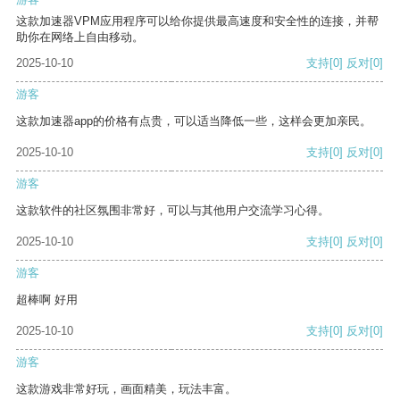
这款加速器VPM应用程序可以给你提供最高速度和安全性的连接，并帮
助你在网络上自由移动。
2025-10-10
支持
[0]
反对
[0]
游客
这款加速器app的价格有点贵，可以适当降低一些，这样会更加亲民。
2025-10-10
支持
[0]
反对
[0]
游客
这款软件的社区氛围非常好，可以与其他用户交流学习心得。
2025-10-10
支持
[0]
反对
[0]
游客
超棒啊 好用
2025-10-10
支持
[0]
反对
[0]
游客
这款游戏非常好玩，画面精美，玩法丰富。