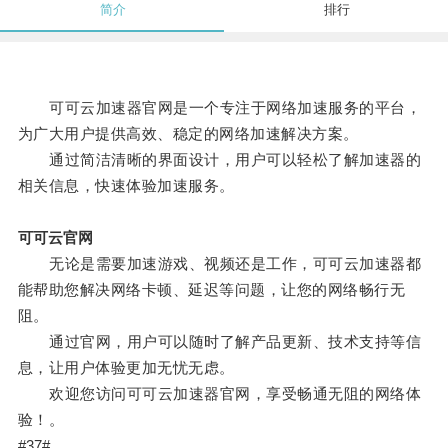
简介
排行
可可云加速器官网是一个专注于网络加速服务的平台，
为广大用户提供高效、稳定的网络加速解决方案。
通过简洁清晰的界面设计，用户可以轻松了解加速器的
相关信息，快速体验加速服务。
可可云官网
无论是需要加速游戏、视频还是工作，可可云加速器都
能帮助您解决网络卡顿、延迟等问题，让您的网络畅行无
阻。
通过官网，用户可以随时了解产品更新、技术支持等信
息，让用户体验更加无忧无虑。
欢迎您访问可可云加速器官网，享受畅通无阻的网络体
验！。
#37#