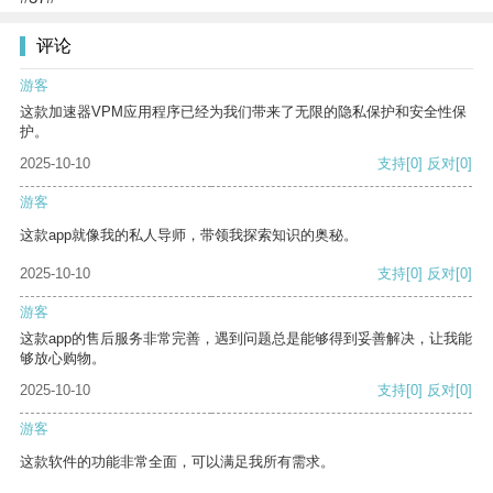
评论
游客
这款加速器VPM应用程序已经为我们带来了无限的隐私保护和安全性保
护。
2025-10-10
支持
[0]
反对
[0]
游客
这款app就像我的私人导师，带领我探索知识的奥秘。
2025-10-10
支持
[0]
反对
[0]
游客
这款app的售后服务非常完善，遇到问题总是能够得到妥善解决，让我能
够放心购物。
2025-10-10
支持
[0]
反对
[0]
游客
这款软件的功能非常全面，可以满足我所有需求。