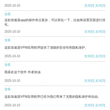
2025-10-10
支持
[0]
反对
[0]
游客
这款加速器app的操作有点复杂，可以简化一下，比如将设置页面进行优
化。
2025-10-10
支持
[0]
反对
[0]
游客
这款加速器VPM应用程序提供了顶级的安全性和隐私保护。
2025-10-10
支持
[0]
反对
[0]
游客
我喜欢这个软件 作者加油
2025-10-10
支持
[0]
反对
[0]
游客
这款加速器VPM应用程序已经为我们带来了无限的隐私保护和自由。
2025-10-10
支持
[0]
反对
[0]