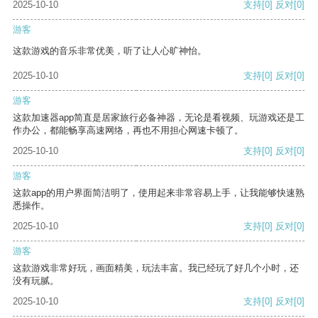
2025-10-10
支持
[0]
反对
[0]
游客
这款游戏的音乐非常优美，听了让人心旷神怡。
2025-10-10
支持
[0]
反对
[0]
游客
这款加速器app简直是居家旅行必备神器，无论是看视频、玩游戏还是工
作办公，都能畅享高速网络，再也不用担心网速卡顿了。
2025-10-10
支持
[0]
反对
[0]
游客
这款app的用户界面简洁明了，使用起来非常容易上手，让我能够快速熟
悉操作。
2025-10-10
支持
[0]
反对
[0]
游客
这款游戏非常好玩，画面精美，玩法丰富。我已经玩了好几个小时，还
没有玩腻。
2025-10-10
支持
[0]
反对
[0]