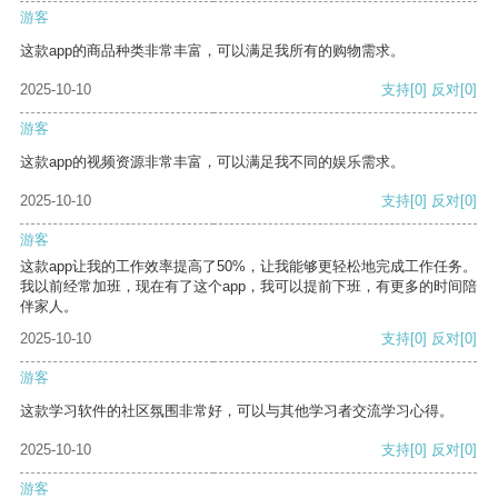
游客
这款app的商品种类非常丰富，可以满足我所有的购物需求。
2025-10-10
支持
[0]
反对
[0]
游客
这款app的视频资源非常丰富，可以满足我不同的娱乐需求。
2025-10-10
支持
[0]
反对
[0]
游客
这款app让我的工作效率提高了50%，让我能够更轻松地完成工作任务。
我以前经常加班，现在有了这个app，我可以提前下班，有更多的时间陪
伴家人。
2025-10-10
支持
[0]
反对
[0]
游客
这款学习软件的社区氛围非常好，可以与其他学习者交流学习心得。
2025-10-10
支持
[0]
反对
[0]
游客