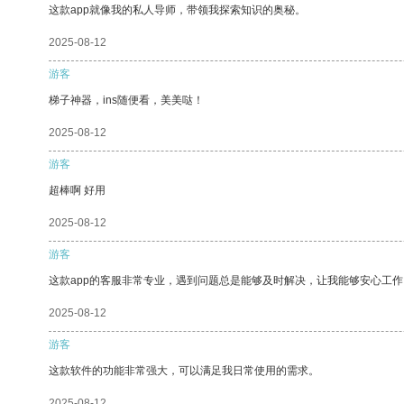
这款app就像我的私人导师，带领我探索知识的奥秘。
2025-08-12
游客
梯子神器，ins随便看，美美哒！
2025-08-12
游客
超棒啊 好用
2025-08-12
游客
这款app的客服非常专业，遇到问题总是能够及时解决，让我能够安心工作
2025-08-12
游客
这款软件的功能非常强大，可以满足我日常使用的需求。
2025-08-12