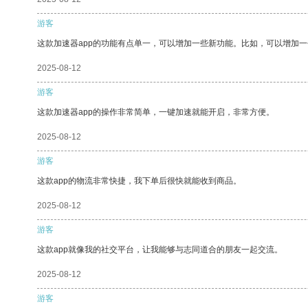
游客
这款加速器app的功能有点单一，可以增加一些新功能。比如，可以增加
2025-08-12
游客
这款加速器app的操作非常简单，一键加速就能开启，非常方便。
2025-08-12
游客
这款app的物流非常快捷，我下单后很快就能收到商品。
2025-08-12
游客
这款app就像我的社交平台，让我能够与志同道合的朋友一起交流。
2025-08-12
游客