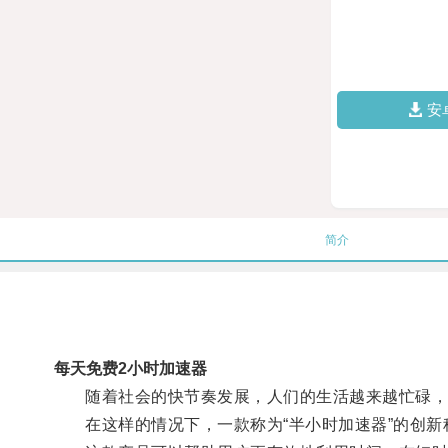
安
简介
每天免费2小时加速器
随着社会的快节奏发展，人们的生活越来越忙碌，
在这样的情况下，一款称为“半小时加速器”的创新