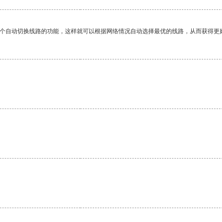
一个自动切换线路的功能，这样就可以根据网络情况自动选择最优的线路，从而获得更