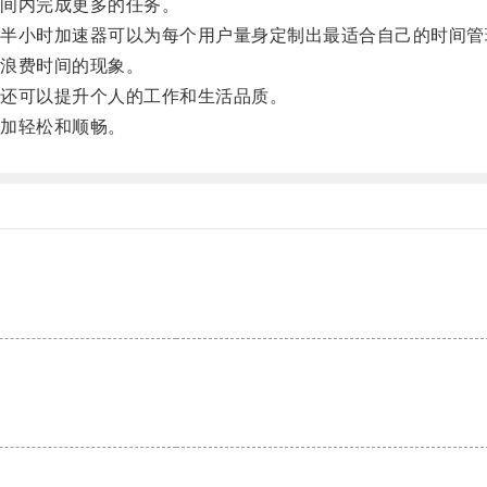
间内完成更多的任务。
小时加速器可以为每个用户量身定制出最适合自己的时间管
浪费时间的现象。
还可以提升个人的工作和生活品质。
加轻松和顺畅。