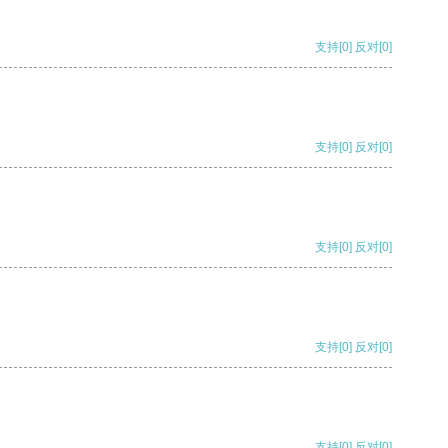
支持
[0]
反对
[0]
支持
[0]
反对
[0]
支持
[0]
反对
[0]
支持
[0]
反对
[0]
支持
[0]
反对
[0]