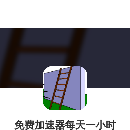
免费加速器每天一小时