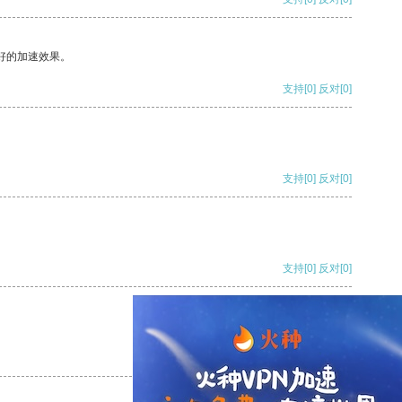
好的加速效果。
支持
[0]
反对
[0]
支持
[0]
反对
[0]
支持
[0]
反对
[0]
支持
[0]
反对
[0]