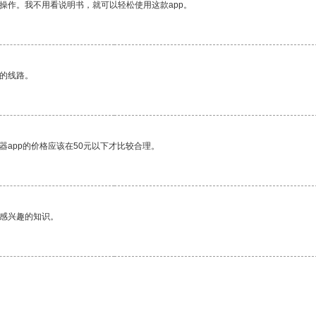
操作。我不用看说明书，就可以轻松使用这款app。
区的线路。
器app的价格应该在50元以下才比较合理。
己感兴趣的知识。