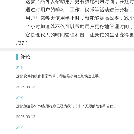
这款产品可以帮助用户更有效地利用时间，在短时
通过对用户的学习、工作、娱乐等活动进行分析，半
用户只需每天使用半小时，就能够提高效率，减少
半小时加速器不仅可以帮助用户更好地管理时间，
它是现代人的时间管理利器，让繁忙的生活变得更
#37#
评论
游客
这款软件的操作非常简单，即使是小白也能快速上手。
2025-08-12
游客
这款加速器VPM应用程序已经为我们带来了无限的隐私和自由。
2025-08-12
游客