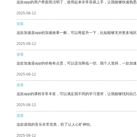
这款app的用户界面简洁明了，使用起来非常容易上手，让我能够快速熟悉
2025-08-12
游客
这款加速器app的加速效果一般，可以再提升一下，比如能够支持更多地
2025-08-12
游客
这款加速器app的价格有点贵，可以适当降低一些。我个人觉得，一款加速
2025-08-12
游客
这款app的课程非常丰富，可以满足我不同的学习需求，让我能够找到自
2025-08-12
游客
这款游戏的音乐非常优美，听了让人心旷神怡。
2025-08-12