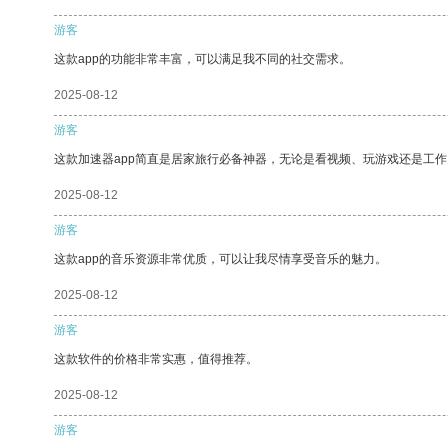
游客
这款app的功能非常丰富，可以满足我不同的社交需求。
2025-08-12
游客
这款加速器app简直是居家旅行必备神器，无论是看视频、玩游戏还是工
2025-08-12
游客
这款app的音乐资源非常优质，可以让我尽情享受音乐的魅力。
2025-08-12
游客
这款软件的价格非常实惠，值得推荐。
2025-08-12
游客