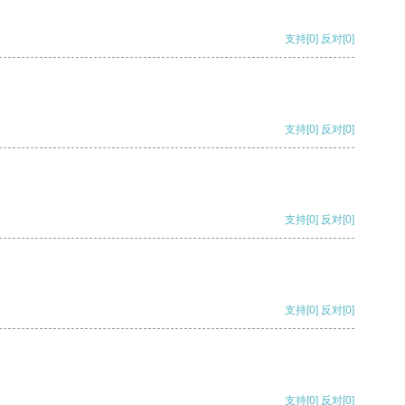
支持
[0]
反对
[0]
支持
[0]
反对
[0]
支持
[0]
反对
[0]
支持
[0]
反对
[0]
支持
[0]
反对
[0]