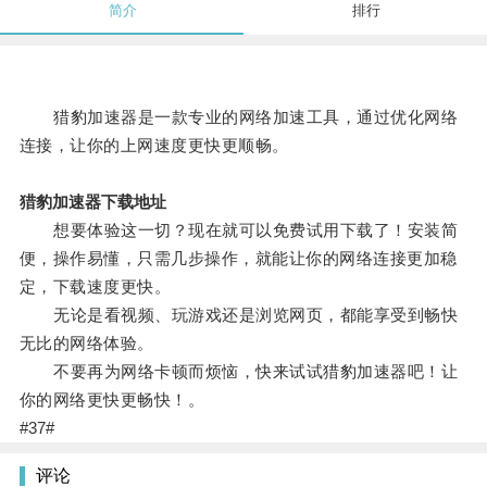
简介
排行
猎豹加速器是一款专业的网络加速工具，通过优化网络
连接，让你的上网速度更快更顺畅。
猎豹加速器下载地址
想要体验这一切？现在就可以免费试用下载了！安装简
便，操作易懂，只需几步操作，就能让你的网络连接更加稳
定，下载速度更快。
无论是看视频、玩游戏还是浏览网页，都能享受到畅快
无比的网络体验。
不要再为网络卡顿而烦恼，快来试试猎豹加速器吧！让
你的网络更快更畅快！。
#37#
评论