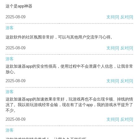
这个是app神器
2025-08-09
支持
[0]
反对
[0]
游客
这款软件的社区氛围非常好，可以与其他用户交流学习心得。
2025-08-09
支持
[0]
反对
[0]
游客
这款加速器app的安全性很高，使用过程中不会泄露个人信息，让我非常
放心。
2025-08-09
支持
[0]
反对
[0]
游客
这款加速器app的加速效果非常好，玩游戏再也不会出现卡顿、掉线的情
况了。我以前玩游戏经常会输，现在有了这个app，我的游戏水平提升了
不少。
2025-08-09
支持
[0]
反对
[0]
游客