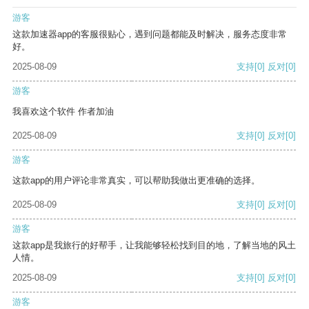
游客
这款加速器app的客服很贴心，遇到问题都能及时解决，服务态度非常
好。
2025-08-09
支持
[0]
反对
[0]
游客
我喜欢这个软件 作者加油
2025-08-09
支持
[0]
反对
[0]
游客
这款app的用户评论非常真实，可以帮助我做出更准确的选择。
2025-08-09
支持
[0]
反对
[0]
游客
这款app是我旅行的好帮手，让我能够轻松找到目的地，了解当地的风土
人情。
2025-08-09
支持
[0]
反对
[0]
游客