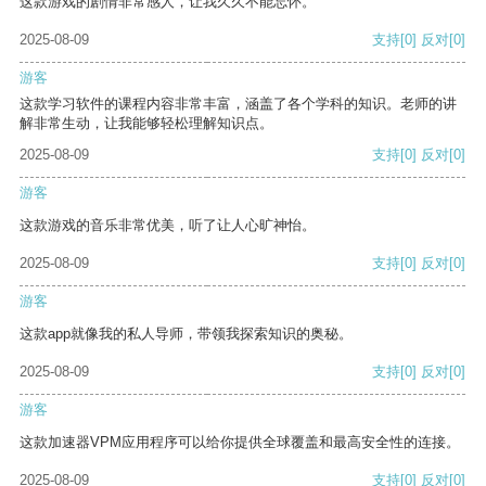
这款游戏的剧情非常感人，让我久久不能忘怀。
2025-08-09
支持
[0]
反对
[0]
游客
这款学习软件的课程内容非常丰富，涵盖了各个学科的知识。老师的讲
解非常生动，让我能够轻松理解知识点。
2025-08-09
支持
[0]
反对
[0]
游客
这款游戏的音乐非常优美，听了让人心旷神怡。
2025-08-09
支持
[0]
反对
[0]
游客
这款app就像我的私人导师，带领我探索知识的奥秘。
2025-08-09
支持
[0]
反对
[0]
游客
这款加速器VPM应用程序可以给你提供全球覆盖和最高安全性的连接。
2025-08-09
支持
[0]
反对
[0]