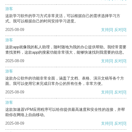
游客
这款学习软件的学习方式非常灵活，可以根据自己的需求选择学习方
式。我可以根据自己的时间安排学习进度。
2025-08-09
支持
[0]
反对
[0]
游客
这款app就像我的私人助理，随时随地为我的办公提供帮助。我经常需要
查找资料，这款app的搜索功能非常强大，能够快速找到我需要的信息。
2025-08-09
支持
[0]
反对
[0]
游客
这款办公软件的功能非常全面，涵盖了文档、表格、演示文稿等各个方
面。我可以使用它来完成日常办公的所有任务，非常方便。
2025-08-09
支持
[0]
反对
[0]
游客
这款加速器VPM应用程序可以给你提供最高速度和安全性的连接，并帮
助你在网络上自由移动。
2025-08-09
支持
[0]
反对
[0]