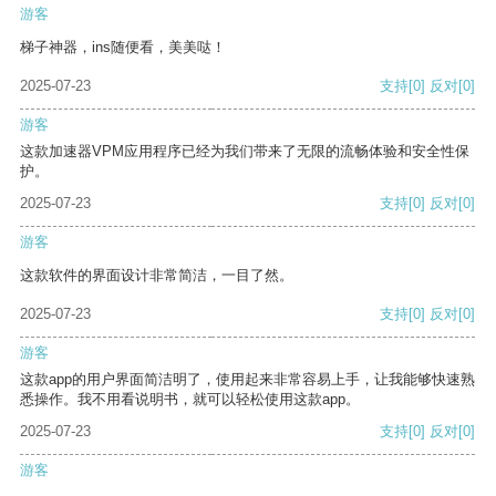
游客
梯子神器，ins随便看，美美哒！
2025-07-23
支持
[0]
反对
[0]
游客
这款加速器VPM应用程序已经为我们带来了无限的流畅体验和安全性保
护。
2025-07-23
支持
[0]
反对
[0]
游客
这款软件的界面设计非常简洁，一目了然。
2025-07-23
支持
[0]
反对
[0]
游客
这款app的用户界面简洁明了，使用起来非常容易上手，让我能够快速熟
悉操作。我不用看说明书，就可以轻松使用这款app。
2025-07-23
支持
[0]
反对
[0]
游客