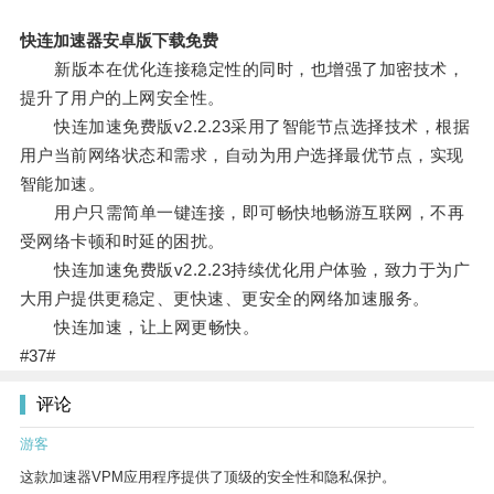
快连加速器安卓版下载免费
新版本在优化连接稳定性的同时，也增强了加密技术，
提升了用户的上网安全性。
快连加速免费版v2.2.23采用了智能节点选择技术，根据
用户当前网络状态和需求，自动为用户选择最优节点，实现
智能加速。
用户只需简单一键连接，即可畅快地畅游互联网，不再
受网络卡顿和时延的困扰。
快连加速免费版v2.2.23持续优化用户体验，致力于为广
大用户提供更稳定、更快速、更安全的网络加速服务。
快连加速，让上网更畅快。
#37#
评论
游客
这款加速器VPM应用程序提供了顶级的安全性和隐私保护。