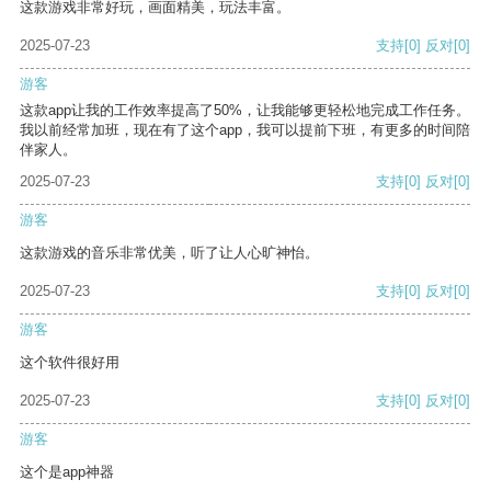
这款游戏非常好玩，画面精美，玩法丰富。
2025-07-23
支持
[0]
反对
[0]
游客
这款app让我的工作效率提高了50%，让我能够更轻松地完成工作任务。
我以前经常加班，现在有了这个app，我可以提前下班，有更多的时间陪
伴家人。
2025-07-23
支持
[0]
反对
[0]
游客
这款游戏的音乐非常优美，听了让人心旷神怡。
2025-07-23
支持
[0]
反对
[0]
游客
这个软件很好用
2025-07-23
支持
[0]
反对
[0]
游客
这个是app神器