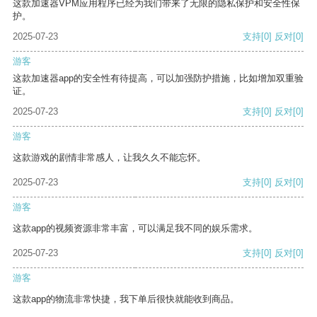
这款加速器VPM应用程序已经为我们带来了无限的隐私保护和安全性保
护。
2025-07-23
支持
[0]
反对
[0]
游客
这款加速器app的安全性有待提高，可以加强防护措施，比如增加双重验
证。
2025-07-23
支持
[0]
反对
[0]
游客
这款游戏的剧情非常感人，让我久久不能忘怀。
2025-07-23
支持
[0]
反对
[0]
游客
这款app的视频资源非常丰富，可以满足我不同的娱乐需求。
2025-07-23
支持
[0]
反对
[0]
游客
这款app的物流非常快捷，我下单后很快就能收到商品。