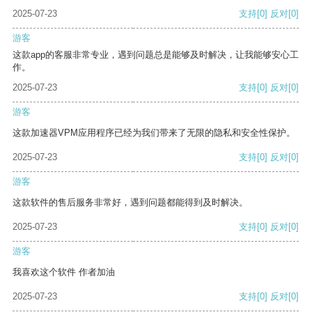
2025-07-23
支持
[0]
反对
[0]
游客
这款app的客服非常专业，遇到问题总是能够及时解决，让我能够安心工
作。
2025-07-23
支持
[0]
反对
[0]
游客
这款加速器VPM应用程序已经为我们带来了无限的隐私和安全性保护。
2025-07-23
支持
[0]
反对
[0]
游客
这款软件的售后服务非常好，遇到问题都能得到及时解决。
2025-07-23
支持
[0]
反对
[0]
游客
我喜欢这个软件 作者加油
2025-07-23
支持
[0]
反对
[0]