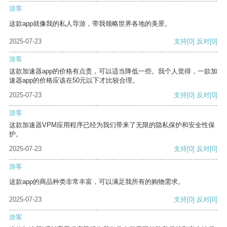
游客
这款app就像我的私人导游，带我领略世界各地的美景。
2025-07-23
支持
[0]
反对
[0]
游客
这款加速器app的价格有点贵，可以适当降低一些。我个人觉得，一款加
速器app的价格应该在50元以下才比较合理。
2025-07-23
支持
[0]
反对
[0]
游客
这款加速器VPM应用程序已经为我们带来了无限的隐私保护和安全性保
护。
2025-07-23
支持
[0]
反对
[0]
游客
这款app的商品种类非常丰富，可以满足我所有的购物需求。
2025-07-23
支持
[0]
反对
[0]
游客