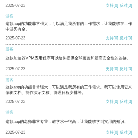
2025-07-23
支持
[0]
反对
[0]
游客
这款app的功能非常强大，可以满足我所有的工作需求，让我能够在工作
中游刃有余。
2025-07-23
支持
[0]
反对
[0]
游客
这款加速器VPM应用程序可以给你提供全球覆盖和最高安全性的连接。
2025-07-23
支持
[0]
反对
[0]
游客
这款app的功能非常强大，可以满足我所有的工作需求。我可以使用它来
编辑文档、制作演示文稿、管理日程安排等。
2025-07-23
支持
[0]
反对
[0]
游客
这款app的老师非常专业，教学水平很高，让我能够学到实用的知识。
2025-07-23
支持
[0]
反对
[0]