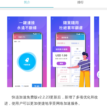
简介
排行
快连加速免费版v2.2.23更新后，新增了多项优化和改
进，使用户可以更加便捷地享受网络加速服务。