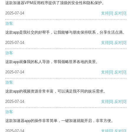
这款加速器VPM应用程序提供了顶级的安全性和隐私保护。
2025-07-14
支持
[0]
反对
[0]
游客
这款app是我社交的好帮手，让我能够与朋友保持联系，分享生活点滴。
2025-07-14
支持
[0]
反对
[0]
游客
这款app就像我的私人导游，带我领略世界各地的美景。
2025-07-14
支持
[0]
反对
[0]
游客
这款app的视频资源非常丰富，可以满足我不同的娱乐需求。
2025-07-14
支持
[0]
反对
[0]
游客
这款加速器app的操作非常简单，一键加速就能开启，非常方便。
2025-07-14
支持
[0]
反对
[0]