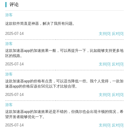
评论
游客
这款软件简直是神器，解决了我所有问题。
2025-07-14
支持
[0]
反对
[0]
游客
这款加速器app的加速效果一般，可以再提升一下，比如能够支持更多地
区的线路。
2025-07-14
支持
[0]
反对
[0]
游客
这款加速器app的价格有点贵，可以适当降低一些。我个人觉得，一款加
速器app的价格应该在50元以下才比较合理。
2025-07-14
支持
[0]
反对
[0]
游客
这款加速器app的加速效果还是不错的，但偶尔也会出现卡顿的情况，希
望开发者能够优化一下。
2025-07-14
支持
[0]
反对
[0]