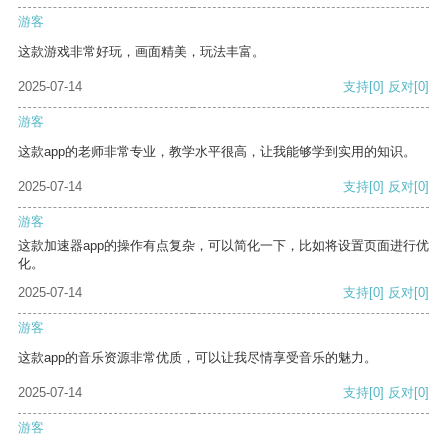
游客
这款游戏非常好玩，画面精美，玩法丰富。
2025-07-14
支持
[0]
反对
[0]
游客
这款app的老师非常专业，教学水平很高，让我能够学到实用的知识。
2025-07-14
支持
[0]
反对
[0]
游客
这款加速器app的操作有点复杂，可以简化一下，比如将设置页面进行优
化。
2025-07-14
支持
[0]
反对
[0]
游客
这款app的音乐资源非常优质，可以让我尽情享受音乐的魅力。
2025-07-14
支持
[0]
反对
[0]
游客