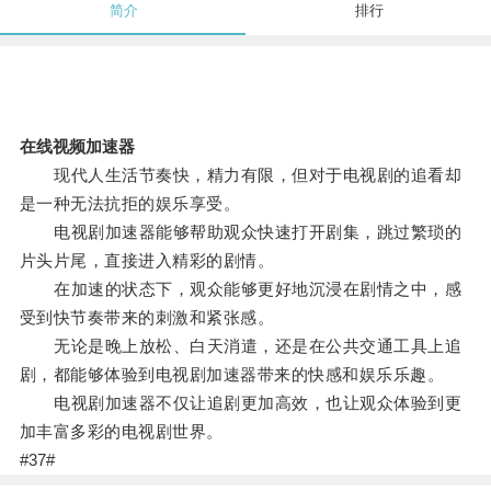
简介
排行
在线视频加速器
现代人生活节奏快，精力有限，但对于电视剧的追看却
是一种无法抗拒的娱乐享受。
电视剧加速器能够帮助观众快速打开剧集，跳过繁琐的
片头片尾，直接进入精彩的剧情。
在加速的状态下，观众能够更好地沉浸在剧情之中，感
受到快节奏带来的刺激和紧张感。
无论是晚上放松、白天消遣，还是在公共交通工具上追
剧，都能够体验到电视剧加速器带来的快感和娱乐乐趣。
电视剧加速器不仅让追剧更加高效，也让观众体验到更
加丰富多彩的电视剧世界。
#37#