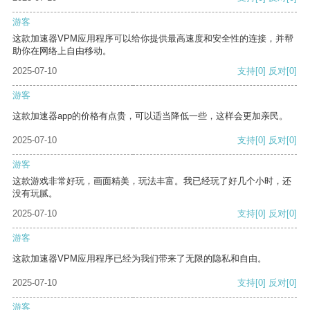
游客
这款加速器VPM应用程序可以给你提供最高速度和安全性的连接，并帮
助你在网络上自由移动。
2025-07-10
支持
[0]
反对
[0]
游客
这款加速器app的价格有点贵，可以适当降低一些，这样会更加亲民。
2025-07-10
支持
[0]
反对
[0]
游客
这款游戏非常好玩，画面精美，玩法丰富。我已经玩了好几个小时，还
没有玩腻。
2025-07-10
支持
[0]
反对
[0]
游客
这款加速器VPM应用程序已经为我们带来了无限的隐私和自由。
2025-07-10
支持
[0]
反对
[0]
游客