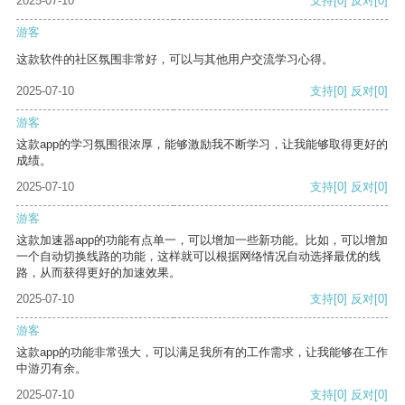
2025-07-10
支持
[0]
反对
[0]
游客
这款软件的社区氛围非常好，可以与其他用户交流学习心得。
2025-07-10
支持
[0]
反对
[0]
游客
这款app的学习氛围很浓厚，能够激励我不断学习，让我能够取得更好的
成绩。
2025-07-10
支持
[0]
反对
[0]
游客
这款加速器app的功能有点单一，可以增加一些新功能。比如，可以增加
一个自动切换线路的功能，这样就可以根据网络情况自动选择最优的线
路，从而获得更好的加速效果。
2025-07-10
支持
[0]
反对
[0]
游客
这款app的功能非常强大，可以满足我所有的工作需求，让我能够在工作
中游刃有余。
2025-07-10
支持
[0]
反对
[0]