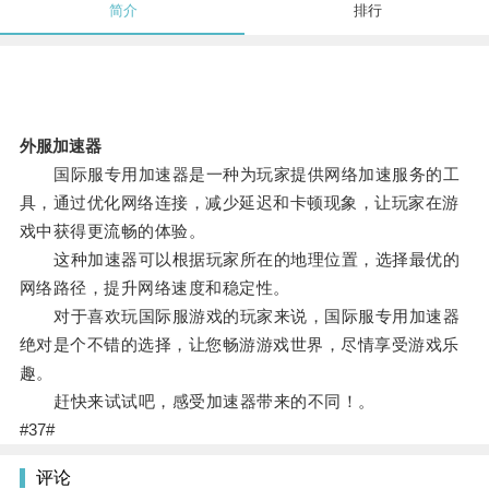
简介
排行
外服加速器
国际服专用加速器是一种为玩家提供网络加速服务的工
具，通过优化网络连接，减少延迟和卡顿现象，让玩家在游
戏中获得更流畅的体验。
这种加速器可以根据玩家所在的地理位置，选择最优的
网络路径，提升网络速度和稳定性。
对于喜欢玩国际服游戏的玩家来说，国际服专用加速器
绝对是个不错的选择，让您畅游游戏世界，尽情享受游戏乐
趣。
赶快来试试吧，感受加速器带来的不同！。
#37#
评论