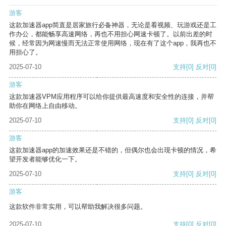
游客
这款加速器app简直是居家旅行必备神器，无论是看视频、玩游戏还是工
作办公，都能畅享高速网络，再也不用担心网速卡顿了。以前出差的时
候，经常因为网速慢而无法正常使用网络，现在有了这个app，我再也不
用担心了。
2025-07-10
支持
[0]
反对
[0]
游客
这款加速器VPM应用程序可以给你提供最高速度和安全性的连接，并帮
助你在网络上自由移动。
2025-07-10
支持
[0]
反对
[0]
游客
这款加速器app的加速效果还是不错的，但偶尔也会出现卡顿的情况，希
望开发者能够优化一下。
2025-07-10
支持
[0]
反对
[0]
游客
这款软件非常实用，可以帮助我解决很多问题。
2025-07-10
支持
[0]
反对
[0]