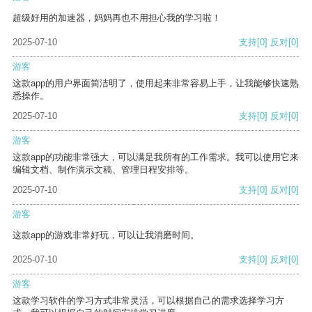
超级好用的加速器，妈妈再也不用担心我的学习啦！
2025-07-10
支持
[0]
反对
[0]
游客
这款app的用户界面简洁明了，使用起来非常容易上手，让我能够快速熟
悉操作。
2025-07-10
支持
[0]
反对
[0]
游客
这款app的功能非常强大，可以满足我所有的工作需求。我可以使用它来
编辑文档、制作演示文稿、管理日程安排等。
2025-07-10
支持
[0]
反对
[0]
游客
这款app的游戏非常好玩，可以让我消磨时间。
2025-07-10
支持
[0]
反对
[0]
游客
这款学习软件的学习方式非常灵活，可以根据自己的需求选择学习方