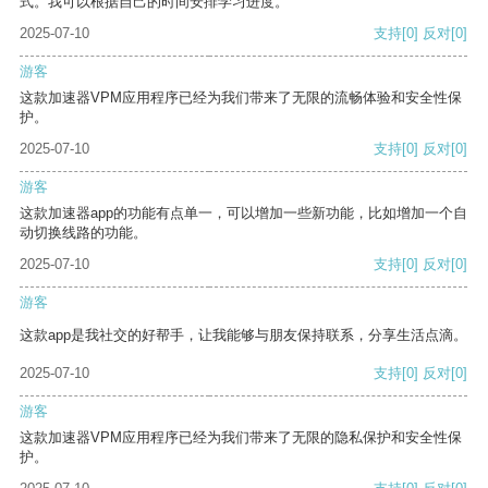
式。我可以根据自己的时间安排学习进度。
2025-07-10
支持
[0]
反对
[0]
游客
这款加速器VPM应用程序已经为我们带来了无限的流畅体验和安全性保
护。
2025-07-10
支持
[0]
反对
[0]
游客
这款加速器app的功能有点单一，可以增加一些新功能，比如增加一个自
动切换线路的功能。
2025-07-10
支持
[0]
反对
[0]
游客
这款app是我社交的好帮手，让我能够与朋友保持联系，分享生活点滴。
2025-07-10
支持
[0]
反对
[0]
游客
这款加速器VPM应用程序已经为我们带来了无限的隐私保护和安全性保
护。