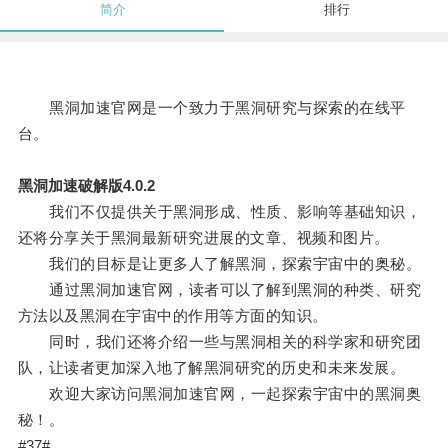
简介
排行
黑洞加速官网是一个致力于黑洞研究与探索的在线平
台。
黑洞加速破解版4.0.2
我们不仅提供关于黑洞形成、性质、影响等基础知识，
还将分享关于黑洞最新研究进展的文章、视频和图片。
我们的目标是让更多人了解黑洞，探索宇宙中的奥秘。
通过黑洞加速官网，读者可以了解到黑洞的种类、研究
方法以及黑洞在宇宙中的作用等方面的知识。
同时，我们还将介绍一些与黑洞相关的科学家和研究团
队，让读者更加深入地了解黑洞研究的历史和未来发展。
欢迎大家访问黑洞加速官网，一起探索宇宙中的黑洞奥
秘！。
#37#