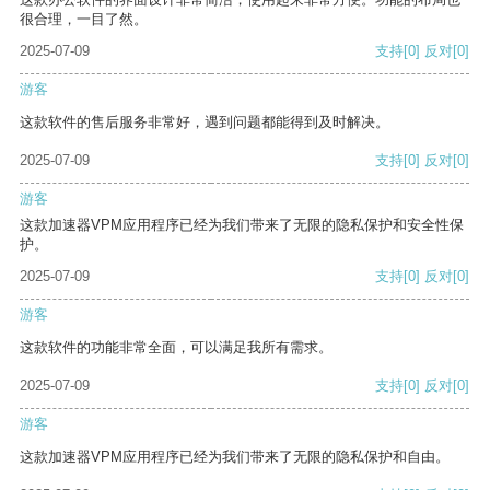
很合理，一目了然。
2025-07-09
支持
[0]
反对
[0]
游客
这款软件的售后服务非常好，遇到问题都能得到及时解决。
2025-07-09
支持
[0]
反对
[0]
游客
这款加速器VPM应用程序已经为我们带来了无限的隐私保护和安全性保
护。
2025-07-09
支持
[0]
反对
[0]
游客
这款软件的功能非常全面，可以满足我所有需求。
2025-07-09
支持
[0]
反对
[0]
游客
这款加速器VPM应用程序已经为我们带来了无限的隐私保护和自由。