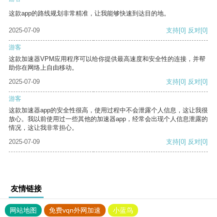
这款app的路线规划非常精准，让我能够快速到达目的地。
2025-07-09
支持
[0]
反对
[0]
游客
这款加速器VPM应用程序可以给你提供最高速度和安全性的连接，并帮
助你在网络上自由移动。
2025-07-09
支持
[0]
反对
[0]
游客
这款加速器app的安全性很高，使用过程中不会泄露个人信息，这让我很
放心。我以前使用过一些其他的加速器app，经常会出现个人信息泄露的
情况，这让我非常担心。
2025-07-09
支持
[0]
反对
[0]
友情链接
网站地图
免费vqn外网加速
小蓝鸟