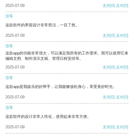
2025-07-09
支持
[0]
反对
[0]
游客
这款软件的界面设计非常简洁，一目了然。
2025-07-09
支持
[0]
反对
[0]
游客
这款app的功能非常强大，可以满足我所有的工作需求。我可以使用它来
编辑文档、制作演示文稿、管理日程安排等。
2025-07-09
支持
[0]
反对
[0]
游客
这款app是我娱乐的好帮手，让我能够放松身心，享受美好时光。
2025-07-09
支持
[0]
反对
[0]
游客
这款软件的设计非常人性化，使用起来非常方便。
2025-07-09
支持
[0]
反对
[0]