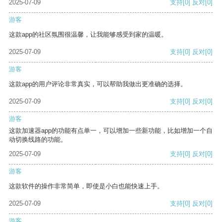
2025-07-09
支持
[0]
反对
[0]
游客
这款app的社区氛围很温馨，让我能够感受到家的温暖。
2025-07-09
支持
[0]
反对
[0]
游客
这款app的用户评论非常真实，可以帮助我做出更准确的选择。
2025-07-09
支持
[0]
反对
[0]
游客
这款加速器app的功能有点单一，可以增加一些新功能，比如增加一个自
动切换线路的功能。
2025-07-09
支持
[0]
反对
[0]
游客
这款软件的操作非常简单，即使是小白也能快速上手。
2025-07-09
支持
[0]
反对
[0]
游客