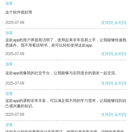
游客
这个软件很好用
2025-07-09
支持
[0]
反对
[0]
游客
这款app的用户界面简洁明了，使用起来非常容易上手，让我能够快速熟
悉操作。我不用看说明书，就可以轻松使用这款app。
2025-07-09
支持
[0]
反对
[0]
游客
这款app就像我的社交平台，让我能够与志同道合的朋友一起交流。
2025-07-09
支持
[0]
反对
[0]
游客
这款app的课程非常丰富，可以满足我不同的学习需求，让我能够找到自
己感兴趣的知识。
2025-07-09
支持
[0]
反对
[0]
游客
这款办公软件的界面设计非常简洁，使用起来非常方便。功能的布局也