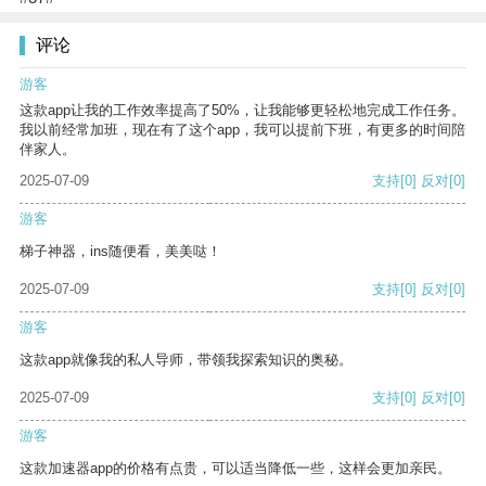
评论
游客
这款app让我的工作效率提高了50%，让我能够更轻松地完成工作任务。
我以前经常加班，现在有了这个app，我可以提前下班，有更多的时间陪
伴家人。
2025-07-09
支持
[0]
反对
[0]
游客
梯子神器，ins随便看，美美哒！
2025-07-09
支持
[0]
反对
[0]
游客
这款app就像我的私人导师，带领我探索知识的奥秘。
2025-07-09
支持
[0]
反对
[0]
游客
这款加速器app的价格有点贵，可以适当降低一些，这样会更加亲民。