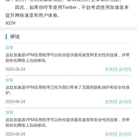
因此，如果你经常使用Twitter，不妨考虑使用加速器来
提升网络速度和用户体验。
#37#
评论
游客
这款加速器VPM应用程序可以给你提供最高速度和安全性的连接，并帮
助你在网络上自由移动。
2025-06-24
支持
[0]
反对
[0]
游客
这款加速器VPM应用程序已经为我们带来了无限的隐私保护和安全性保
护。
2025-06-24
支持
[0]
反对
[0]
游客
这款加速器VPM应用程序可以给你提供最高速度和安全性的连接，并帮
助你在网络上自由移动。
2025-06-24
支持
[0]
反对
[0]