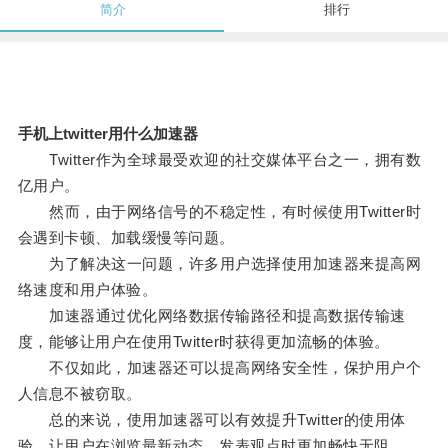
简介
排行
手机上twitter用什么加速器
Twitter作为全球最受欢迎的社交媒体平台之一，拥有数
亿用户。
然而，由于网络信号的不稳定性，有时候使用Twitter时
会遇到卡顿、加载缓慢等问题。
为了解决这一问题，许多用户选择使用加速器来提高网
络速度和用户体验。
加速器通过优化网络数据传输路径和提高数据传输速
度，能够让用户在使用Twitter时获得更加流畅的体验。
不仅如此，加速器还可以提高网络安全性，保护用户个
人信息不被窃取。
总的来说，使用加速器可以有效提升Twitter的使用体
验，让用户在浏览最新动态、发表观点时更加畅快无阻。