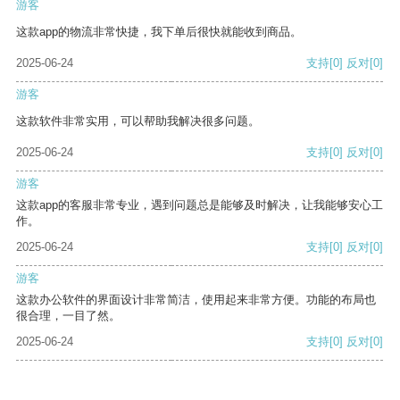
游客
这款app的物流非常快捷，我下单后很快就能收到商品。
2025-06-24
支持
[0]
反对
[0]
游客
这款软件非常实用，可以帮助我解决很多问题。
2025-06-24
支持
[0]
反对
[0]
游客
这款app的客服非常专业，遇到问题总是能够及时解决，让我能够安心工
作。
2025-06-24
支持
[0]
反对
[0]
游客
这款办公软件的界面设计非常简洁，使用起来非常方便。功能的布局也
很合理，一目了然。
2025-06-24
支持
[0]
反对
[0]