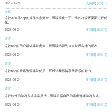
2025-06-24
支持
[0]
反对
[0]
游客
这款加速器app的操作有点复杂，可以简化一下，比如将设置页面进行优
化。
2025-06-24
支持
[0]
反对
[0]
游客
这款app的用户群体非常庞大，我可以结识到来自世界各地的朋友。
2025-06-24
支持
[0]
反对
[0]
游客
这款app的音乐资源非常优质，可以让我尽情享受音乐的魅力。
2025-06-24
支持
[0]
反对
[0]
游客
这款软件的学习方式非常灵活，可以根据自己的需求选择学习方式。
2025-06-24
支持
[0]
反对
[0]