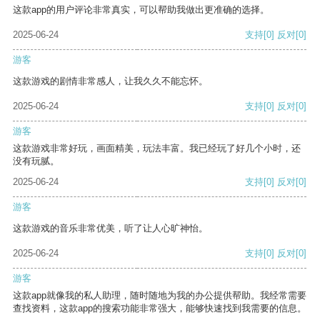
这款app的用户评论非常真实，可以帮助我做出更准确的选择。
2025-06-24
支持
[0]
反对
[0]
游客
这款游戏的剧情非常感人，让我久久不能忘怀。
2025-06-24
支持
[0]
反对
[0]
游客
这款游戏非常好玩，画面精美，玩法丰富。我已经玩了好几个小时，还
没有玩腻。
2025-06-24
支持
[0]
反对
[0]
游客
这款游戏的音乐非常优美，听了让人心旷神怡。
2025-06-24
支持
[0]
反对
[0]
游客
这款app就像我的私人助理，随时随地为我的办公提供帮助。我经常需要
查找资料，这款app的搜索功能非常强大，能够快速找到我需要的信息。