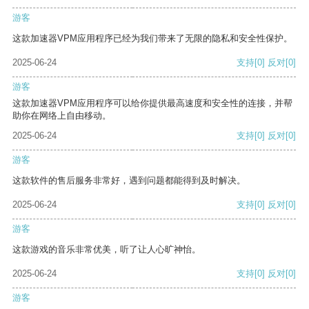
游客
这款加速器VPM应用程序已经为我们带来了无限的隐私和安全性保护。
2025-06-24
支持
[0]
反对
[0]
游客
这款加速器VPM应用程序可以给你提供最高速度和安全性的连接，并帮
助你在网络上自由移动。
2025-06-24
支持
[0]
反对
[0]
游客
这款软件的售后服务非常好，遇到问题都能得到及时解决。
2025-06-24
支持
[0]
反对
[0]
游客
这款游戏的音乐非常优美，听了让人心旷神怡。
2025-06-24
支持
[0]
反对
[0]
游客