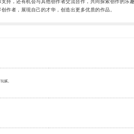
和支持，还有机会与其他创作者交流合作，共同探索创作的乐
容创作者，展现自己的才华，创造出更多优质的作品。
有玩腻。