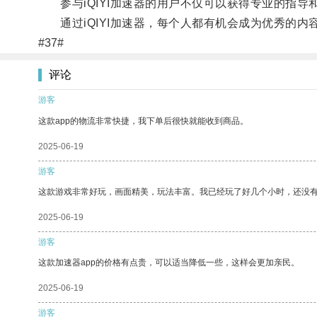
参与iQIYI加速器的用户不仅可以获得专业的指导
通过iQIYI加速器，每个人都有机会成为优秀的内
#37#
评论
游客
这款app的物流非常快捷，我下单后很快就能收到商品。
2025-06-19
游客
这款游戏非常好玩，画面精美，玩法丰富。我已经玩了好几个小时，还没
2025-06-19
游客
这款加速器app的价格有点贵，可以适当降低一些，这样会更加亲民。
2025-06-19
游客