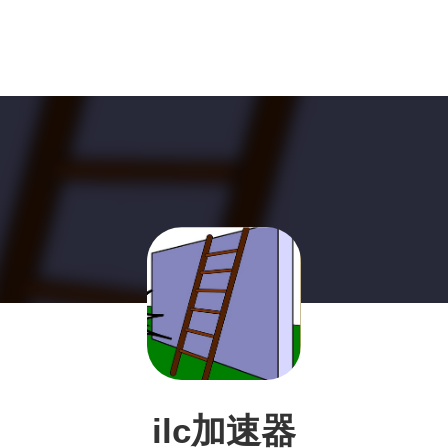
ilc加速器