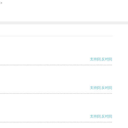
趣。
支持
[0]
反对
[0]
支持
[0]
反对
[0]
支持
[0]
反对
[0]