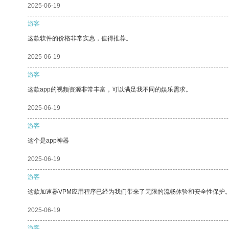
2025-06-19
游客
这款软件的价格非常实惠，值得推荐。
2025-06-19
游客
这款app的视频资源非常丰富，可以满足我不同的娱乐需求。
2025-06-19
游客
这个是app神器
2025-06-19
游客
这款加速器VPM应用程序已经为我们带来了无限的流畅体验和安全性保护
2025-06-19
游客