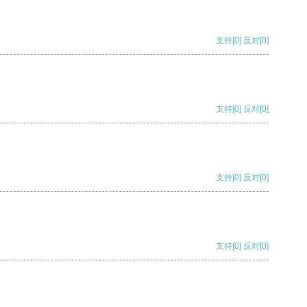
支持
[0]
反对
[0]
支持
[0]
反对
[0]
支持
[0]
反对
[0]
支持
[0]
反对
[0]