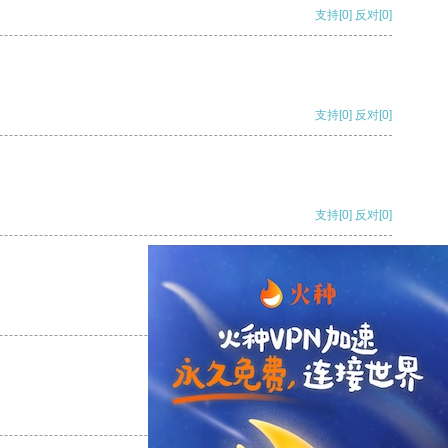
支持
[0]
反对
[0]
支持
[0]
反对
[0]
支持
[0]
反对
[0]
支持
[0]
反对
[0]
支持
[0]
反对
[0]