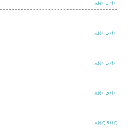
支持
[0]
反对
[0]
支持
[0]
反对
[0]
支持
[0]
反对
[0]
支持
[0]
反对
[0]
支持
[0]
反对
[0]