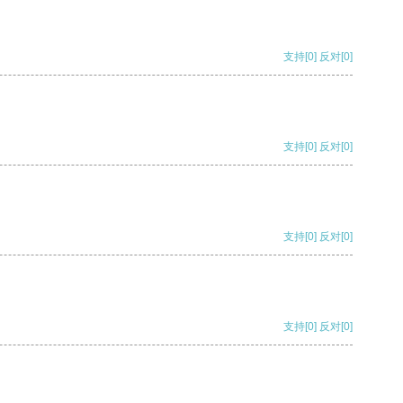
支持
[0]
反对
[0]
支持
[0]
反对
[0]
支持
[0]
反对
[0]
支持
[0]
反对
[0]