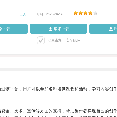
工具
|
时间：2025-06-19
|
卓下载
苹果下载
安卓市场，安全绿色
通过该平台，用户可以参加各种培训课程和活动，学习内容创
括资金、技术、宣传等方面的支持，帮助创作者实现自己的创