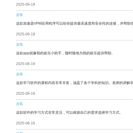
2025-06-19
游客
这款加速器VPM应用程序可以给你提供最高速度和安全性的连接，并帮助
2025-06-19
游客
这款app就像我的娱乐小助手，随时随地为我的娱乐提供帮助。
2025-06-19
游客
这款学习软件的课程内容非常丰富，涵盖了各个学科的知识。老师的讲解
2025-06-19
游客
这款软件的学习方式非常灵活，可以根据自己的需求选择学习方式。
2025-06-19