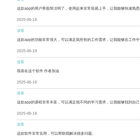
这款app的用户界面简洁明了，使用起来非常容易上手，让我能够快速熟悉
2025-06-19
游客
这款app的功能非常强大，可以满足我所有的工作需求，让我能够在工作
2025-06-19
游客
我喜欢这个软件 作者加油
2025-06-19
游客
这款app的课程非常丰富，可以满足我不同的学习需求，让我能够找到自
2025-06-19
游客
这款软件非常实用，可以帮助我解决很多问题。