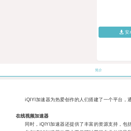
安
简介
iQIYI加速器为热爱创作的人们搭建了一个平台，
在线视频加速器
同时，iQIYI加速器还提供了丰富的资源支持，包