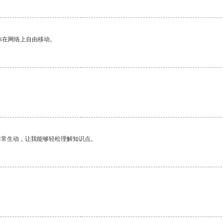
你在网络上自由移动。
非常生动，让我能够轻松理解知识点。