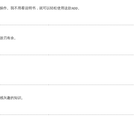
操作。我不用看说明书，就可以轻松使用这款app。
中游刃有余。
己感兴趣的知识。