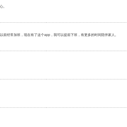
心。
我以前经常加班，现在有了这个app，我可以提前下班，有更多的时间陪伴家人。
。