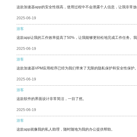
这款加速器app的安全性很高，使用过程中不会泄露个人信息，让我非常放
2025-06-19
游客
这款app让我的工作效率提高了50%，让我能够更轻松地完成工作任务。
2025-06-19
游客
这款加速器VPM应用程序已经为我们带来了无限的隐私保护和安全性保护
2025-06-19
游客
这款软件的界面设计非常简洁，一目了然。
2025-06-19
游客
这款app就像我的私人助理，随时随地为我的办公提供帮助。