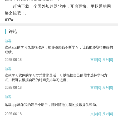
赶快下载一个国外加速器软件，开启更快、更畅通的网
络之旅吧！。
#37#
评论
游客
这款app的学习氛围很浓厚，能够激励我不断学习，让我能够取得更好的
成绩。
2025-06-18
支持
[0]
反对
[0]
游客
这款学习软件的学习方式非常灵活，可以根据自己的需求选择学习方
式。我可以根据自己的时间安排学习进度。
2025-06-18
支持
[0]
反对
[0]
游客
这款app就像我的娱乐小助手，随时随地为我的娱乐提供帮助。
2025-06-18
支持
[0]
反对
[0]