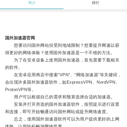
简介
排行
国外加速器官网
想要访问国外网站但受到地域限制？想要提升网速以获
得更好的网络体验？使用国外加速器是一个不错的方法。
为了在安卓设备上使用国外加速器，首先需要下载相关
的软件。
在安卓应用商店中搜索“VPN”、“网络加速器”等关键词，
会出现许多国外加速器软件，如ExpressVPN、NordVPN、
ProtonVPN等。
用户可以根据自己的需求和预算选择合适的加速器。
安装并打开所选的国外加速器软件，按照提示进行设置
和连接，即可开始畅通访问国外网站或提升网络速度。
总之，使用国外加速器软件可以为用户提供更好的上网
体验，让您轻松畅游网络世界。