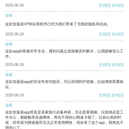
2025-06-18
支持
[0]
反对
[0]
游客
这款加速器VPM应用程序已经为我们带来了无限的隐私和自由。
2025-06-18
支持
[0]
反对
[0]
游客
这款app的客服非常专业，遇到问题总是能够及时解决，让我能够安心工
作。
2025-06-18
支持
[0]
反对
[0]
游客
这款加速器app的安全性有待提高，可以加强防护措施，比如增加双重验
证。
2025-06-18
支持
[0]
反对
[0]
游客
这款加速器app简直是居家旅行必备神器，无论是看视频、玩游戏还是工
作办公，都能畅享高速网络，再也不用担心网速卡顿了。以前出差的时
候，经常因为网速慢而无法正常使用网络，现在有了这个app，我再也不
用担心了。