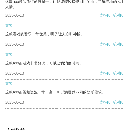
这款app是我旅行的好帮手，让我能够轻松找到目的地，了解当地的风土
人情。
2025-06-18
支持
[0]
反对
[0]
游客
这款游戏的音乐非常优美，听了让人心旷神怡。
2025-06-18
支持
[0]
反对
[0]
游客
这款app的游戏非常好玩，可以让我消磨时间。
2025-06-18
支持
[0]
反对
[0]
游客
这款app的视频资源非常丰富，可以满足我不同的娱乐需求。
2025-06-18
支持
[0]
反对
[0]