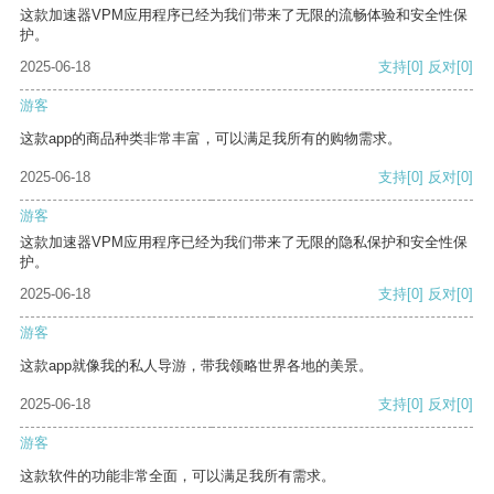
这款加速器VPM应用程序已经为我们带来了无限的流畅体验和安全性保
护。
2025-06-18
支持
[0]
反对
[0]
游客
这款app的商品种类非常丰富，可以满足我所有的购物需求。
2025-06-18
支持
[0]
反对
[0]
游客
这款加速器VPM应用程序已经为我们带来了无限的隐私保护和安全性保
护。
2025-06-18
支持
[0]
反对
[0]
游客
这款app就像我的私人导游，带我领略世界各地的美景。
2025-06-18
支持
[0]
反对
[0]
游客
这款软件的功能非常全面，可以满足我所有需求。