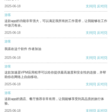
2025-06-18
支持
[0]
反对
[0]
游客
这款app的功能非常强大，可以满足我所有的工作需求，让我能够在工作
中游刃有余。
2025-06-18
支持
[0]
反对
[0]
游客
我喜欢这个软件 作者加油
2025-06-18
支持
[0]
反对
[0]
游客
这款加速器VPM应用程序可以给你提供最高速度和安全性的连接，并帮
助你在网络上自由移动。
2025-06-18
支持
[0]
反对
[0]
游客
这款app的酒店、餐厅推荐非常有用，让我能够享受到高品质的旅行体
验。
2025-06-18
支持
[0]
反对
[0]