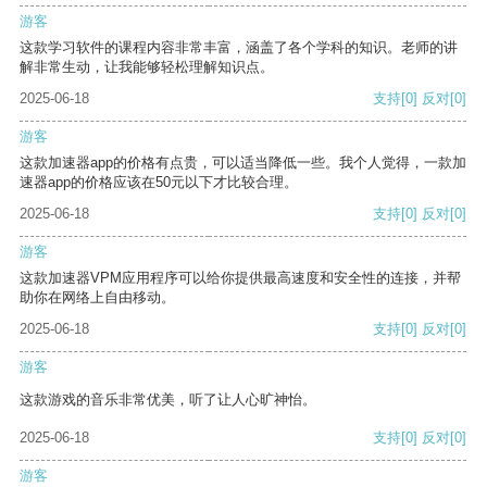
游客
这款学习软件的课程内容非常丰富，涵盖了各个学科的知识。老师的讲
解非常生动，让我能够轻松理解知识点。
2025-06-18
支持
[0]
反对
[0]
游客
这款加速器app的价格有点贵，可以适当降低一些。我个人觉得，一款加
速器app的价格应该在50元以下才比较合理。
2025-06-18
支持
[0]
反对
[0]
游客
这款加速器VPM应用程序可以给你提供最高速度和安全性的连接，并帮
助你在网络上自由移动。
2025-06-18
支持
[0]
反对
[0]
游客
这款游戏的音乐非常优美，听了让人心旷神怡。
2025-06-18
支持
[0]
反对
[0]
游客