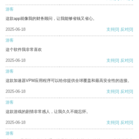
游客
这款app就像我的财务顾问，让我能够省钱又省心。
2025-06-18
支持
[0]
反对
[0]
游客
这个软件我非常喜欢
2025-06-18
支持
[0]
反对
[0]
游客
这款加速器VPM应用程序可以给你提供全球覆盖和最高安全性的连接。
2025-06-18
支持
[0]
反对
[0]
游客
这款游戏的剧情非常感人，让我久久不能忘怀。
2025-06-18
支持
[0]
反对
[0]
游客