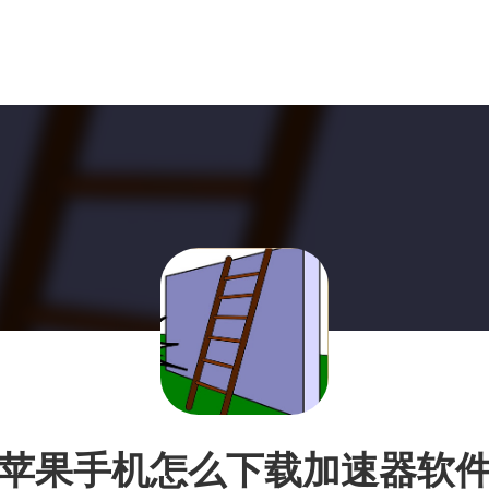
苹果手机怎么下载加速器软