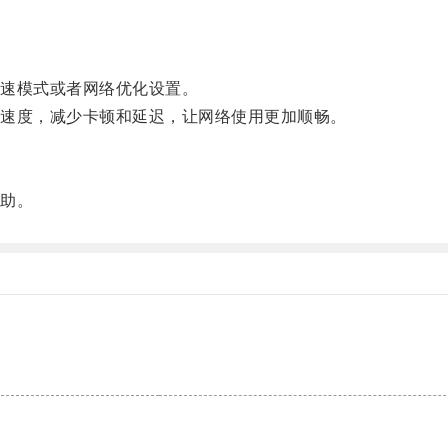
速模式或者网络优化设置。
速度，减少卡顿和延迟，让网络使用更加顺畅。
助。