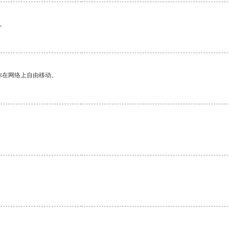
。
你在网络上自由移动。