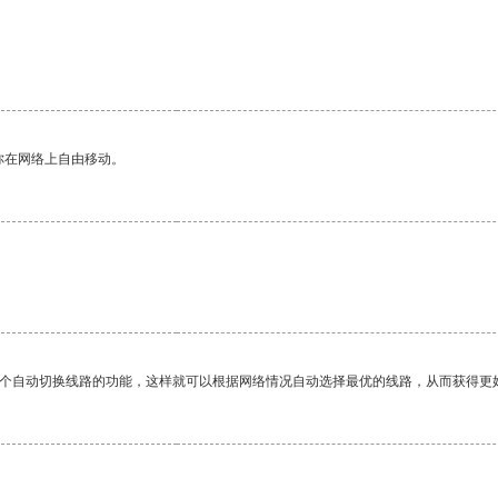
你在网络上自由移动。
一个自动切换线路的功能，这样就可以根据网络情况自动选择最优的线路，从而获得更