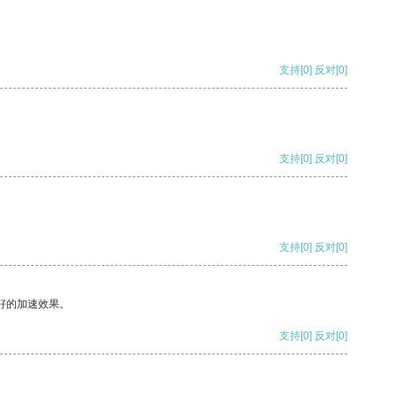
支持
[0]
反对
[0]
支持
[0]
反对
[0]
支持
[0]
反对
[0]
好的加速效果。
支持
[0]
反对
[0]