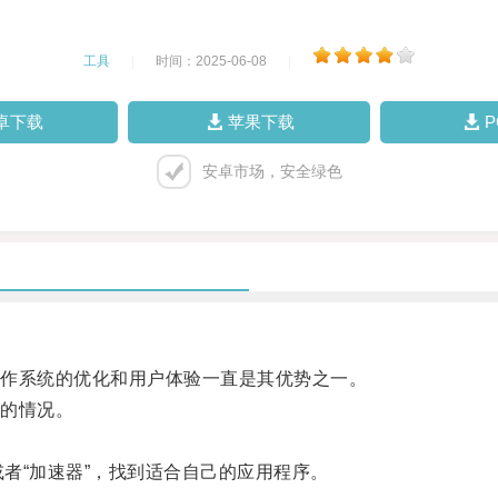
工具
|
时间：2025-06-08
|
卓下载
苹果下载
安卓市场，安全绿色
作系统的优化和用户体验一直是其优势之一。
的情况。
”或者“加速器”，找到适合自己的应用程序。