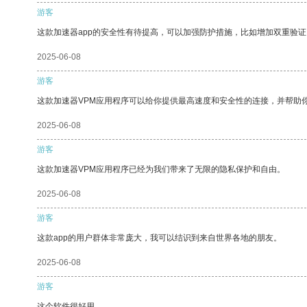
游客
这款加速器app的安全性有待提高，可以加强防护措施，比如增加双重验证
2025-06-08
游客
这款加速器VPM应用程序可以给你提供最高速度和安全性的连接，并帮助
2025-06-08
游客
这款加速器VPM应用程序已经为我们带来了无限的隐私保护和自由。
2025-06-08
游客
这款app的用户群体非常庞大，我可以结识到来自世界各地的朋友。
2025-06-08
游客
这个软件很好用