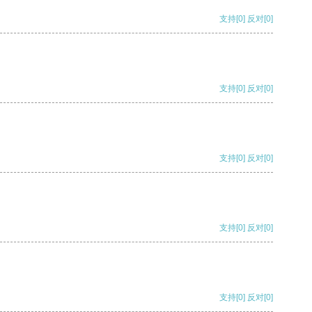
支持
[0]
反对
[0]
支持
[0]
反对
[0]
支持
[0]
反对
[0]
支持
[0]
反对
[0]
支持
[0]
反对
[0]