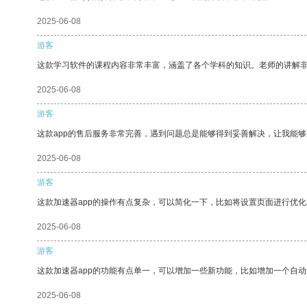
2025-06-08
游客
这款学习软件的课程内容非常丰富，涵盖了各个学科的知识。老师的讲解
2025-06-08
游客
这款app的售后服务非常完善，遇到问题总是能够得到妥善解决，让我能
2025-06-08
游客
这款加速器app的操作有点复杂，可以简化一下，比如将设置页面进行优化
2025-06-08
游客
这款加速器app的功能有点单一，可以增加一些新功能，比如增加一个自
2025-06-08