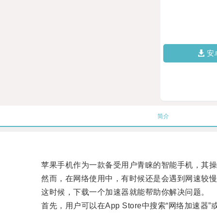
安
简介
苹果手机作为一款备受用户青睐的智能手机，其操
然而，在网络使用中，有时候还是会遇到网速较慢
这时候，下载一个加速器就能帮助你解决问题。
首先，用户可以在App Store中搜索“网络加速器