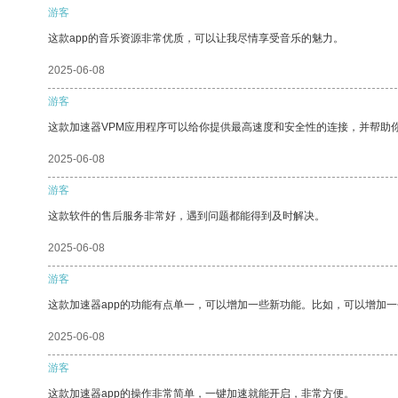
游客
这款app的音乐资源非常优质，可以让我尽情享受音乐的魅力。
2025-06-08
游客
这款加速器VPM应用程序可以给你提供最高速度和安全性的连接，并帮助
2025-06-08
游客
这款软件的售后服务非常好，遇到问题都能得到及时解决。
2025-06-08
游客
这款加速器app的功能有点单一，可以增加一些新功能。比如，可以增加
2025-06-08
游客
这款加速器app的操作非常简单，一键加速就能开启，非常方便。