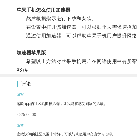
苹果手机怎么使用加速器
然后根据指示进行下载和安装。
在设置中打开该加速器，可以根据个人需求选择加
通过使用加速器，可以帮助苹果手机用户提升网络
加速器苹果版
希望以上方法对苹果手机用户在网络使用中有所帮
#37#
评论
游客
这款app的社区氛围很温馨，让我能够感受到家的温暖。
2025-06-08
游客
这款软件的社区氛围非常好，可以与其他用户交流学习心得。