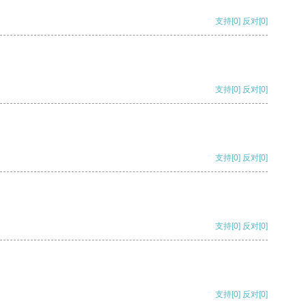
支持
[0]
反对
[0]
支持
[0]
反对
[0]
支持
[0]
反对
[0]
支持
[0]
反对
[0]
支持
[0]
反对
[0]