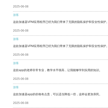
2025-06-08
游客
这款加速器VPM应用程序已经为我们带来了无限的隐私保护和安全性保护
2025-06-08
游客
这款加速器VPM应用程序已经为我们带来了无限的隐私保护和安全性保护
2025-06-08
游客
这款app的老师非常专业，教学水平很高，让我能够学到实用的知识。
2025-06-08
游客
这款加速器app的价格有点贵，可以适当降低一些，这样会更加亲民。
2025-06-08