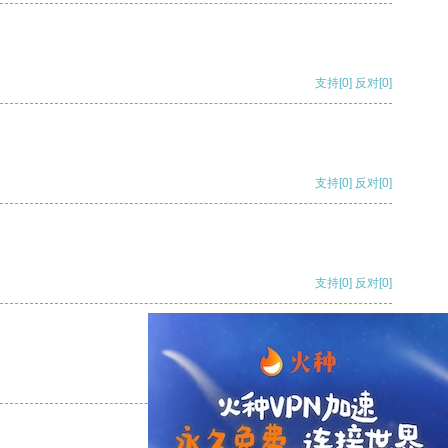
支持
[0]
反对
[0]
支持
[0]
反对
[0]
支持
[0]
反对
[0]
支持
[0]
反对
[0]