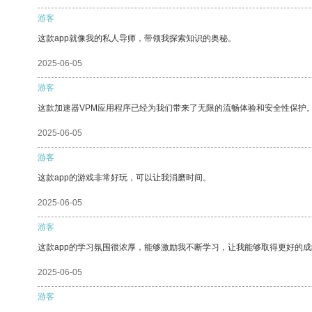
游客
这款app就像我的私人导师，带领我探索知识的奥秘。
2025-06-05
游客
这款加速器VPM应用程序已经为我们带来了无限的流畅体验和安全性保护
2025-06-05
游客
这款app的游戏非常好玩，可以让我消磨时间。
2025-06-05
游客
这款app的学习氛围很浓厚，能够激励我不断学习，让我能够取得更好的成
2025-06-05
游客