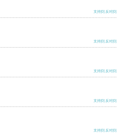
支持
[0]
反对
[0]
支持
[0]
反对
[0]
支持
[0]
反对
[0]
支持
[0]
反对
[0]
支持
[0]
反对
[0]