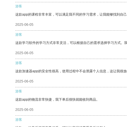
游客
这款app的课程非常丰富，可以满足我不同的学习需求，让我能够找到自
2025-06-05
游客
这款学习软件的学习方式非常灵活，可以根据自己的需求选择学习方式。
2025-06-05
游客
这款加速器app的安全性很高，使用过程中不会泄露个人信息，这让我很
2025-06-05
游客
这款app的物流非常快捷，我下单后很快就能收到商品。
2025-06-05
游客