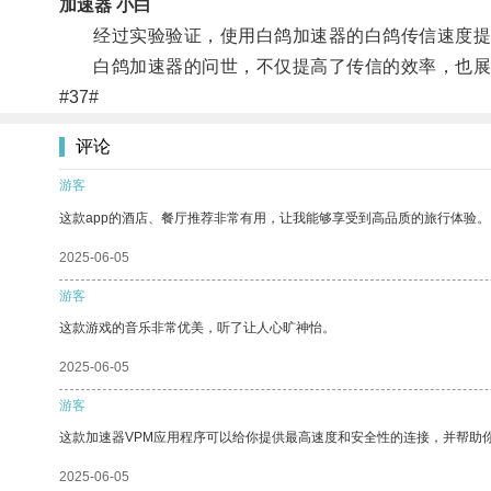
加速器 小白
经过实验验证，使用白鸽加速器的白鸽传信速度提高
白鸽加速器的问世，不仅提高了传信的效率，也展
#37#
评论
游客
这款app的酒店、餐厅推荐非常有用，让我能够享受到高品质的旅行体验。
2025-06-05
游客
这款游戏的音乐非常优美，听了让人心旷神怡。
2025-06-05
游客
这款加速器VPM应用程序可以给你提供最高速度和安全性的连接，并帮助
2025-06-05