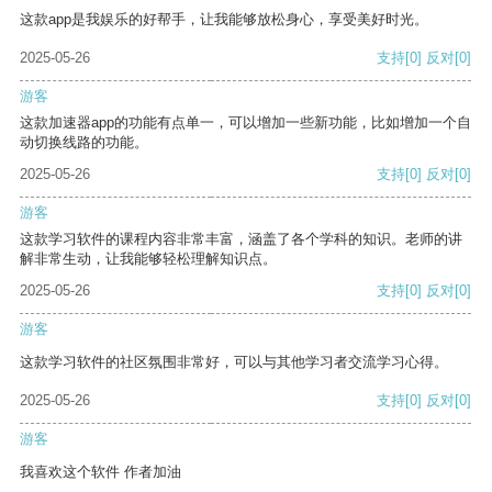
这款app是我娱乐的好帮手，让我能够放松身心，享受美好时光。
2025-05-26
支持
[0]
反对
[0]
游客
这款加速器app的功能有点单一，可以增加一些新功能，比如增加一个自
动切换线路的功能。
2025-05-26
支持
[0]
反对
[0]
游客
这款学习软件的课程内容非常丰富，涵盖了各个学科的知识。老师的讲
解非常生动，让我能够轻松理解知识点。
2025-05-26
支持
[0]
反对
[0]
游客
这款学习软件的社区氛围非常好，可以与其他学习者交流学习心得。
2025-05-26
支持
[0]
反对
[0]
游客
我喜欢这个软件 作者加油