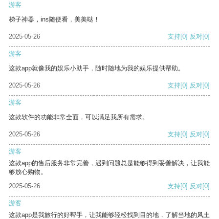
游客
梯子神器，ins随便看，美美哒！
2025-05-26
支持
[0]
反对
[0]
游客
这款app就像我的娱乐小助手，随时随地为我的娱乐提供帮助。
2025-05-26
支持
[0]
反对
[0]
游客
这款软件的功能非常全面，可以满足我所有需求。
2025-05-26
支持
[0]
反对
[0]
游客
这款app的售后服务非常完善，遇到问题总是能够得到妥善解决，让我能
够放心购物。
2025-05-26
支持
[0]
反对
[0]
游客
这款app是我旅行的好帮手，让我能够轻松找到目的地，了解当地的风土