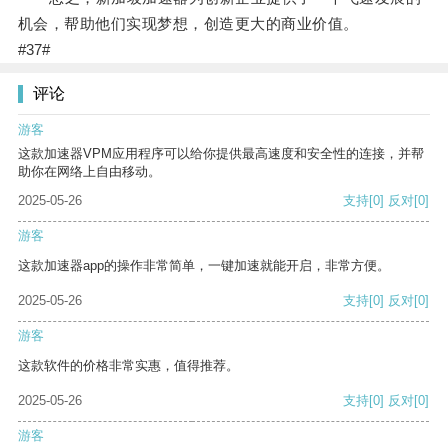
机会，帮助他们实现梦想，创造更大的商业价值。
#37#
评论
游客
这款加速器VPM应用程序可以给你提供最高速度和安全性的连接，并帮
助你在网络上自由移动。
2025-05-26
支持
[0]
反对
[0]
游客
这款加速器app的操作非常简单，一键加速就能开启，非常方便。
2025-05-26
支持
[0]
反对
[0]
游客
这款软件的价格非常实惠，值得推荐。
2025-05-26
支持
[0]
反对
[0]
游客