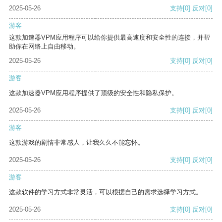
2025-05-26
支持
[0]
反对
[0]
游客
这款加速器VPM应用程序可以给你提供最高速度和安全性的连接，并帮
助你在网络上自由移动。
2025-05-26
支持
[0]
反对
[0]
游客
这款加速器VPM应用程序提供了顶级的安全性和隐私保护。
2025-05-26
支持
[0]
反对
[0]
游客
这款游戏的剧情非常感人，让我久久不能忘怀。
2025-05-26
支持
[0]
反对
[0]
游客
这款软件的学习方式非常灵活，可以根据自己的需求选择学习方式。
2025-05-26
支持
[0]
反对
[0]