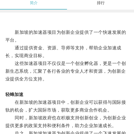
简介
排行
新加坡的加速器项目为创新企业提供了一个快速发展的
平台。
通过提供资金、资源、导师等支持，帮助企业加速成
长，实现商业目标。
这些加速器项目不仅仅是一个创业孵化器，更是一个创
新生态系统，汇聚了各行各业的专业人才和资源，为创新企
业提供全方位支持。
轻蜂加速
在新加坡的加速器项目中，创新企业可以获得与国际接
轨的机会，扩大国际市场，获取更多商业合作机会。
同时，新加坡政府也在积极支持创新创业，为创新企业
提供更多的政策支持和便利条件，助力企业加速成长。
总之，新加坡加速器为创新企业提供了一个飞速发展的