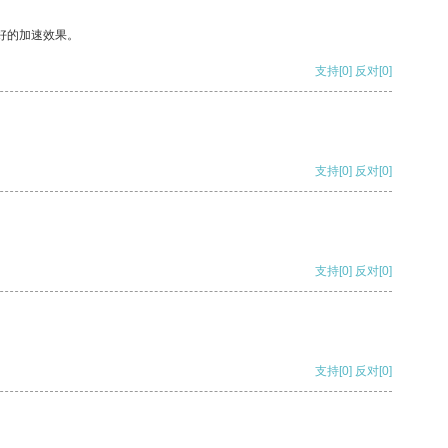
好的加速效果。
支持
[0]
反对
[0]
支持
[0]
反对
[0]
支持
[0]
反对
[0]
支持
[0]
反对
[0]