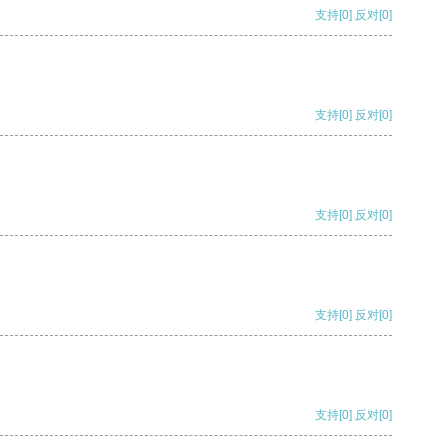
支持
[0]
反对
[0]
支持
[0]
反对
[0]
支持
[0]
反对
[0]
支持
[0]
反对
[0]
支持
[0]
反对
[0]