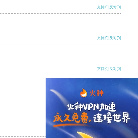
支持
[0]
反对
[0]
支持
[0]
反对
[0]
支持
[0]
反对
[0]
支持
[0]
反对
[0]
支持
[0]
反对
[0]