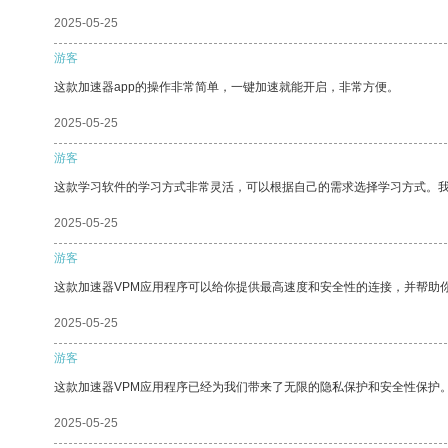
2025-05-25
游客
这款加速器app的操作非常简单，一键加速就能开启，非常方便。
2025-05-25
游客
这款学习软件的学习方式非常灵活，可以根据自己的需求选择学习方式。
2025-05-25
游客
这款加速器VPM应用程序可以给你提供最高速度和安全性的连接，并帮助
2025-05-25
游客
这款加速器VPM应用程序已经为我们带来了无限的隐私保护和安全性保护
2025-05-25