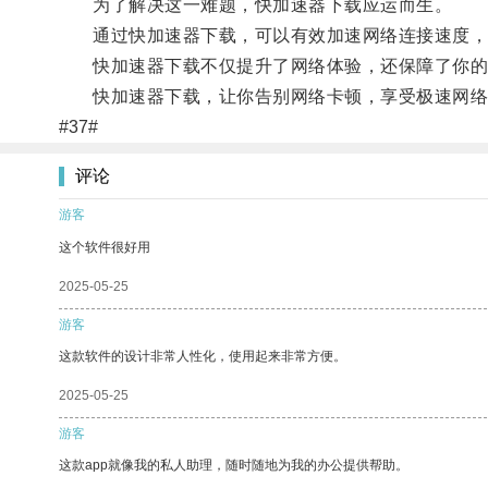
为了解决这一难题，快加速器下载应运而生。
通过快加速器下载，可以有效加速网络连接速度，减
快加速器下载不仅提升了网络体验，还保障了你的
快加速器下载，让你告别网络卡顿，享受极速网络
#37#
评论
游客
这个软件很好用
2025-05-25
游客
这款软件的设计非常人性化，使用起来非常方便。
2025-05-25
游客
这款app就像我的私人助理，随时随地为我的办公提供帮助。