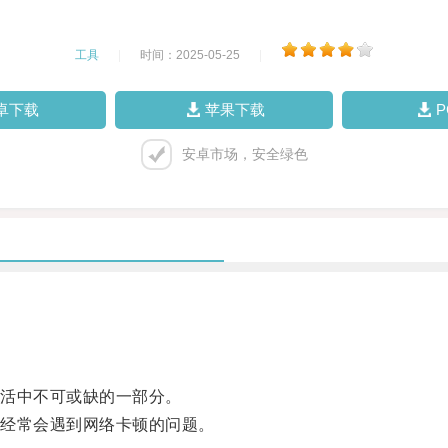
工具
|
时间：2025-05-25
|
卓下载
苹果下载
安卓市场，安全绿色
活中不可或缺的一部分。
经常会遇到网络卡顿的问题。