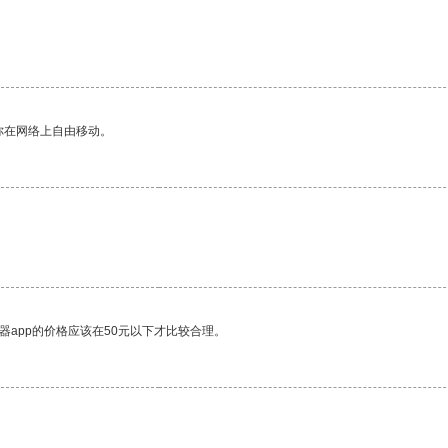
你在网络上自由移动。
器app的价格应该在50元以下才比较合理。