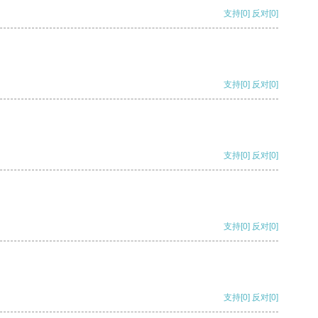
支持
[0]
反对
[0]
支持
[0]
反对
[0]
支持
[0]
反对
[0]
支持
[0]
反对
[0]
支持
[0]
反对
[0]