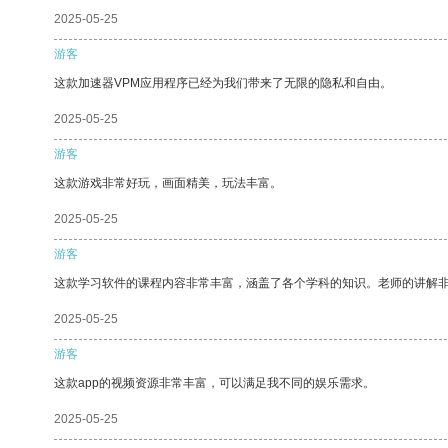
2025-05-25
游客
这款加速器VPM应用程序已经为我们带来了无限的隐私和自由。
2025-05-25
游客
这款游戏非常好玩，画面精美，玩法丰富。
2025-05-25
游客
这款学习软件的课程内容非常丰富，涵盖了各个学科的知识。老师的讲解
2025-05-25
游客
这款app的视频资源非常丰富，可以满足我不同的娱乐需求。
2025-05-25