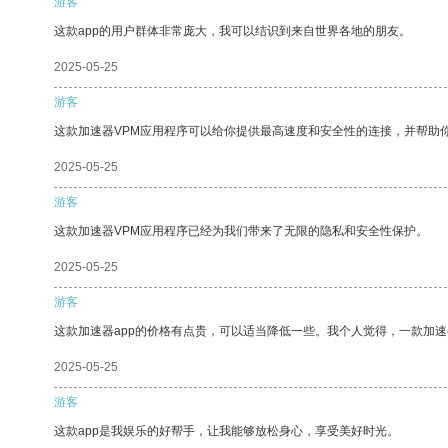
游客
这款app的用户群体非常庞大，我可以结识到来自世界各地的朋友。
2025-05-25
游客
这款加速器VPM应用程序可以给你提供最高速度和安全性的连接，并帮助
2025-05-25
游客
这款加速器VPM应用程序已经为我们带来了无限的隐私和安全性保护。
2025-05-25
游客
这款加速器app的价格有点贵，可以适当降低一些。我个人觉得，一款加速
2025-05-25
游客
这款app是我娱乐的好帮手，让我能够放松身心，享受美好时光。