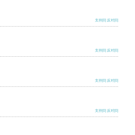
支持
[0]
反对
[0]
支持
[0]
反对
[0]
支持
[0]
反对
[0]
支持
[0]
反对
[0]