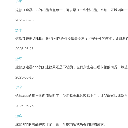
游客
这款加速器app的功能有点单一，可以增加一些新功能。比如，可以增加
2025-05-25
游客
这款加速器VPM应用程序可以给你提供最高速度和安全性的连接，并帮助
2025-05-25
游客
这款加速器app的加速效果还是不错的，但偶尔也会出现卡顿的情况，希
2025-05-25
游客
这款app的用户界面简洁明了，使用起来非常容易上手，让我能够快速熟
2025-05-25
游客
这款app的商品种类非常丰富，可以满足我所有的购物需求。