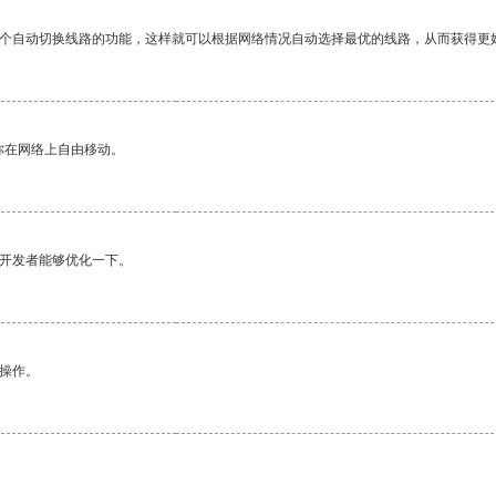
一个自动切换线路的功能，这样就可以根据网络情况自动选择最优的线路，从而获得更
你在网络上自由移动。
望开发者能够优化一下。
悉操作。