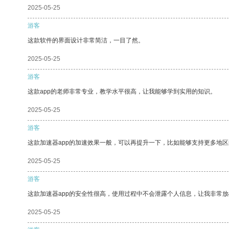
2025-05-25
游客
这款软件的界面设计非常简洁，一目了然。
2025-05-25
游客
这款app的老师非常专业，教学水平很高，让我能够学到实用的知识。
2025-05-25
游客
这款加速器app的加速效果一般，可以再提升一下，比如能够支持更多地
2025-05-25
游客
这款加速器app的安全性很高，使用过程中不会泄露个人信息，让我非常放
2025-05-25