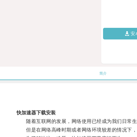
安
简介
快加速器下载安装
随着互联网的发展，网络使用已经成为我们日常生
但是在网络高峰时期或者网络环境较差的情况下，