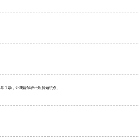
非常生动，让我能够轻松理解知识点。