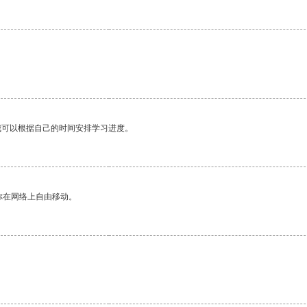
我可以根据自己的时间安排学习进度。
你在网络上自由移动。
。