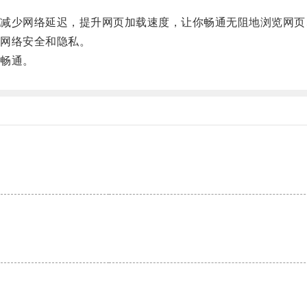
少网络延迟，提升网页加载速度，让你畅通无阻地浏览网页
网络安全和隐私。
畅通。