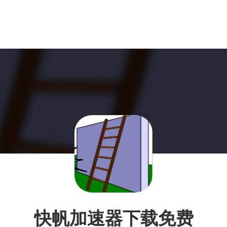
快帆加速器下载免费