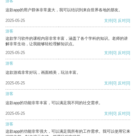
游客
这款app的用户群体非常庞大，我可以结识到来自世界各地的朋友。
2025-05-25
支持
[0]
反对
[0]
游客
这款学习软件的课程内容非常丰富，涵盖了各个学科的知识。老师的讲
解非常生动，让我能够轻松理解知识点。
2025-05-25
支持
[0]
反对
[0]
游客
这款游戏非常好玩，画面精美，玩法丰富。
2025-05-25
支持
[0]
反对
[0]
游客
这款app的功能非常丰富，可以满足我不同的社交需求。
2025-05-25
支持
[0]
反对
[0]
游客
这款app的功能非常强大，可以满足我所有的工作需求。我可以使用它来