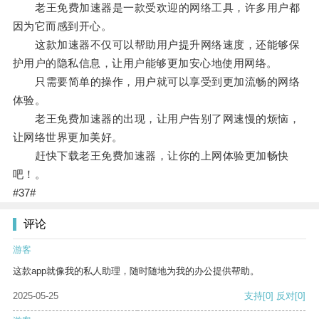
老王免费加速器是一款受欢迎的网络工具，许多用户都
因为它而感到开心。
这款加速器不仅可以帮助用户提升网络速度，还能够保
护用户的隐私信息，让用户能够更加安心地使用网络。
只需要简单的操作，用户就可以享受到更加流畅的网络
体验。
老王免费加速器的出现，让用户告别了网速慢的烦恼，
让网络世界更加美好。
赶快下载老王免费加速器，让你的上网体验更加畅快
吧！。
#37#
评论
游客
这款app就像我的私人助理，随时随地为我的办公提供帮助。
2025-05-25
支持
[0]
反对
[0]