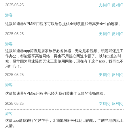
2025-05-25
支持
[0]
反对
[0]
游客
这款加速器VPM应用程序可以给你提供全球覆盖和最高安全性的连接。
2025-05-25
支持
[0]
反对
[0]
游客
这款加速器app简直是居家旅行必备神器，无论是看视频、玩游戏还是工
作办公，都能畅享高速网络，再也不用担心网速卡顿了。以前出差的时
候，经常因为网速慢而无法正常使用网络，现在有了这个app，我再也不
用担心了。
2025-05-25
支持
[0]
反对
[0]
游客
这款加速器VPM应用程序已经为我们带来了无限的流畅体验。
2025-05-25
支持
[0]
反对
[0]
游客
这款app是我旅行的好帮手，让我能够轻松找到目的地，了解当地的风土
人情。