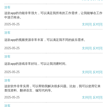
游客
这款app的功能非常强大，可以满足我所有的工作需求，让我能够在工作
中游刃有余。
2025-05-25
支持
[0]
反对
[0]
游客
这款app的视频资源非常丰富，可以满足我不同的娱乐需求。
2025-05-25
支持
[0]
反对
[0]
游客
这款app的游戏非常好玩，可以让我消磨时间。
2025-05-25
支持
[0]
反对
[0]
游客
这款软件非常实用，可以帮助我解决很多问题。比如，我可以使用它来
查找资料、翻译语言、编写代码等。
2025-05-25
支持
[0]
反对
[0]
游客