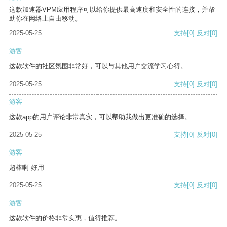
这款加速器VPM应用程序可以给你提供最高速度和安全性的连接，并帮
助你在网络上自由移动。
2025-05-25
支持
[0]
反对
[0]
游客
这款软件的社区氛围非常好，可以与其他用户交流学习心得。
2025-05-25
支持
[0]
反对
[0]
游客
这款app的用户评论非常真实，可以帮助我做出更准确的选择。
2025-05-25
支持
[0]
反对
[0]
游客
超棒啊 好用
2025-05-25
支持
[0]
反对
[0]
游客
这款软件的价格非常实惠，值得推荐。