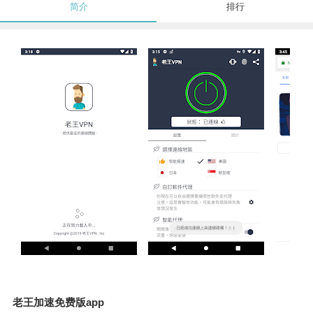
简介
排行
老王加速免费版app