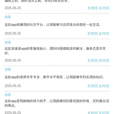
编辑文档、制作演示文稿、管理日程安排等。
2025-05-25
支持
[0]
反对
[0]
游客
这款app就像我的社交平台，让我能够与志同道合的朋友一起交流。
2025-05-25
支持
[0]
反对
[0]
游客
这款加速器app的客服很贴心，遇到问题都能及时解决，服务态度非常
好。
2025-05-25
支持
[0]
反对
[0]
游客
这款app的老师非常专业，教学水平很高，让我能够学到实用的知识。
2025-05-25
支持
[0]
反对
[0]
游客
这款app是我购物的得力助手，让我能够找到最优惠的价格，买到最合适
的商品。
2025-05-25
支持
[0]
反对
[0]