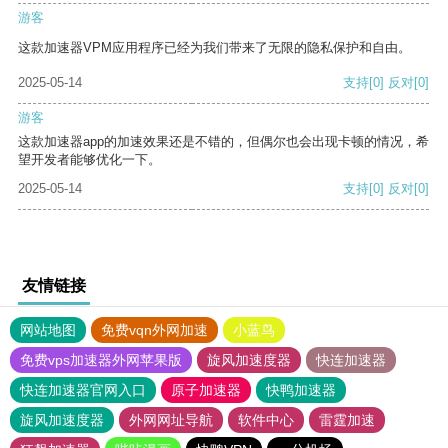
游客
这款加速器VPM应用程序已经为我们带来了无限的隐私保护和自由。
2025-05-14
支持
[0]
反对
[0]
游客
这款加速器app的加速效果还是不错的，但偶尔也会出现卡顿的情况，希
望开发者能够优化一下。
2025-05-14
支持
[0]
反对
[0]
友情链接
网站地图
免费vqn外网加速
小蓝鸟
免费vps加速器外网苹果版
旋风加速度器
快连加速器
快连加速器官网入口
原子加速器
快鸭加速器
旋风加速度器
外网网址导航
软件中心
雷霆加速