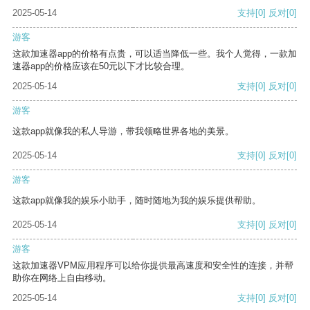
2025-05-14
支持
[0]
反对
[0]
游客
这款加速器app的价格有点贵，可以适当降低一些。我个人觉得，一款加
速器app的价格应该在50元以下才比较合理。
2025-05-14
支持
[0]
反对
[0]
游客
这款app就像我的私人导游，带我领略世界各地的美景。
2025-05-14
支持
[0]
反对
[0]
游客
这款app就像我的娱乐小助手，随时随地为我的娱乐提供帮助。
2025-05-14
支持
[0]
反对
[0]
游客
这款加速器VPM应用程序可以给你提供最高速度和安全性的连接，并帮
助你在网络上自由移动。
2025-05-14
支持
[0]
反对
[0]