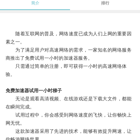
简介
排行
随着互联网的普及，网络速度已成为人们上网的重要因
素之一。
为了满足用户对高速网络的需求，一家知名的网络服务
商推出了免费试用一小时的加速器服务。
只需通过简单的注册，即可获得一小时的高速网络体
验。
免费加速器试用一小时梯子
无论是观看高清视频、在线游戏还是下载大文件，都能
在瞬间完成。
试用过程中，你会感受到网络速度的飞快，让你畅快上
网无忧。
这款加速器采用了先进的技术，能够有效提升网速，让
你畅游网络世界。