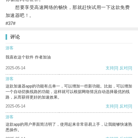
想要享受高速网络的畅快，那就赶快试用一下这款免费
加速器吧！。
#37#
评论
游客
我喜欢这个软件 作者加油
2025-05-14
支持
[0]
反对
[0]
游客
这款加速器app的功能有点单一，可以增加一些新功能。比如，可以增加
一个自动切换线路的功能，这样就可以根据网络情况自动选择最优的线
路，从而获得更好的加速效果。
2025-05-14
支持
[0]
反对
[0]
游客
这款app的用户界面简洁明了，使用起来非常容易上手，让我能够快速熟
悉操作。