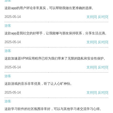
游客
这款app的用户评论非常真实，可以帮助我做出更准确的选择。
2025-05-14
支持
[0]
反对
[0]
游客
这款app是我社交的好帮手，让我能够与朋友保持联系，分享生活点滴。
2025-05-14
支持
[0]
反对
[0]
游客
这款加速器VPM应用程序已经为我们带来了无限的隐私和安全性保护。
2025-05-14
支持
[0]
反对
[0]
游客
这款游戏的音乐非常优美，听了让人心旷神怡。
2025-05-14
支持
[0]
反对
[0]
游客
这款学习软件的社区氛围非常好，可以与其他学习者交流学习心得。