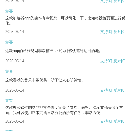
2025-05-14
支持
[0]
反对
[0]
游客
这款加速器app的操作有点复杂，可以简化一下，比如将设置页面进行优
化。
2025-05-14
支持
[0]
反对
[0]
游客
这款app的路线规划非常精准，让我能够快速到达目的地。
2025-05-14
支持
[0]
反对
[0]
游客
这款游戏的音乐非常优美，听了让人心旷神怡。
2025-05-14
支持
[0]
反对
[0]
游客
这款办公软件的功能非常全面，涵盖了文档、表格、演示文稿等各个方
面。我可以使用它来完成日常办公的所有任务，非常方便。
2025-05-14
支持
[0]
反对
[0]