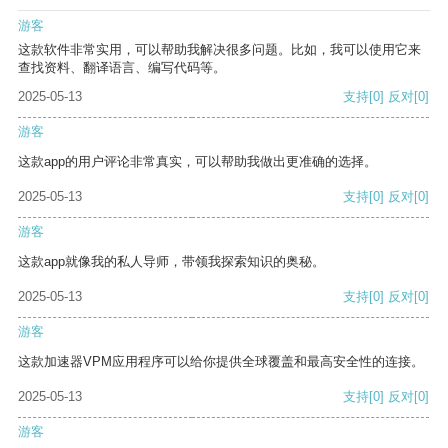
游客
这款软件非常实用，可以帮助我解决很多问题。比如，我可以使用它来
查找资料、翻译语言、编写代码等。
2025-05-13
支持
[0]
反对
[0]
游客
这款app的用户评论非常真实，可以帮助我做出更准确的选择。
2025-05-13
支持
[0]
反对
[0]
游客
这款app就像我的私人导师，带领我探索知识的奥秘。
2025-05-13
支持
[0]
反对
[0]
游客
这款加速器VPM应用程序可以给你提供全球覆盖和最高安全性的连接。
2025-05-13
支持
[0]
反对
[0]
游客