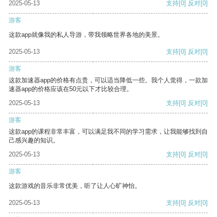
2025-05-13
支持
[0]
反对
[0]
游客
这款app就像我的私人导游，带我领略世界各地的美景。
2025-05-13
支持
[0]
反对
[0]
游客
这款加速器app的价格有点贵，可以适当降低一些。我个人觉得，一款加
速器app的价格应该在50元以下才比较合理。
2025-05-13
支持
[0]
反对
[0]
游客
这款app的课程非常丰富，可以满足我不同的学习需求，让我能够找到自
己感兴趣的知识。
2025-05-13
支持
[0]
反对
[0]
游客
这款游戏的音乐非常优美，听了让人心旷神怡。
2025-05-13
支持
[0]
反对
[0]