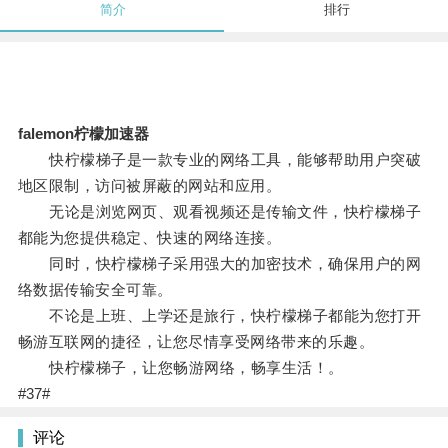
简介
排行
falemon柠檬加速器
快柠檬梯子是一款专业的网络工具，能够帮助用户突破
地区限制，访问被屏蔽的网站和应用。
无论是浏览网页、观看视频还是传输文件，快柠檬梯子
都能为您提供稳定、快速的网络连接。
同时，快柠檬梯子采用强大的加密技术，确保用户的网
络数据传输安全可靠。
不论是上班、上学还是旅行，快柠檬梯子都能为您打开
畅游互联网的捷径，让您尽情享受网络带来的乐趣。
快柠檬梯子，让您畅游网络，畅享生活！。
#37#
评论