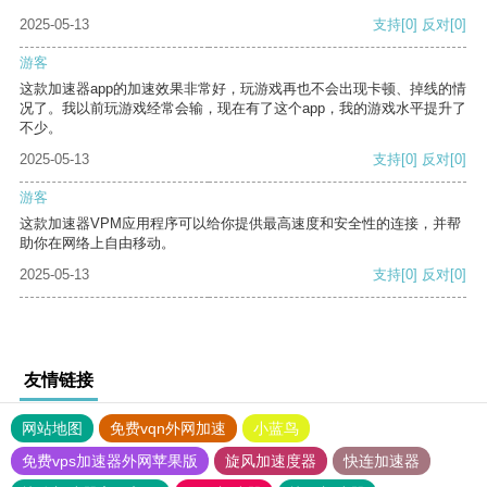
2025-05-13
支持
[0]
反对
[0]
游客
这款加速器app的加速效果非常好，玩游戏再也不会出现卡顿、掉线的情
况了。我以前玩游戏经常会输，现在有了这个app，我的游戏水平提升了
不少。
2025-05-13
支持
[0]
反对
[0]
游客
这款加速器VPM应用程序可以给你提供最高速度和安全性的连接，并帮
助你在网络上自由移动。
2025-05-13
支持
[0]
反对
[0]
友情链接
网站地图
免费vqn外网加速
小蓝鸟
免费vps加速器外网苹果版
旋风加速度器
快连加速器