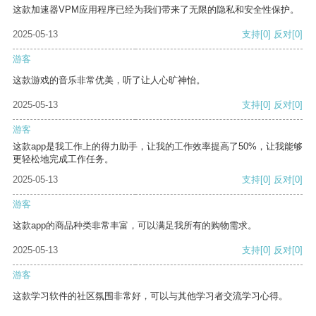
这款加速器VPM应用程序已经为我们带来了无限的隐私和安全性保护。
2025-05-13
支持
[0]
反对
[0]
游客
这款游戏的音乐非常优美，听了让人心旷神怡。
2025-05-13
支持
[0]
反对
[0]
游客
这款app是我工作上的得力助手，让我的工作效率提高了50%，让我能够
更轻松地完成工作任务。
2025-05-13
支持
[0]
反对
[0]
游客
这款app的商品种类非常丰富，可以满足我所有的购物需求。
2025-05-13
支持
[0]
反对
[0]
游客
这款学习软件的社区氛围非常好，可以与其他学习者交流学习心得。