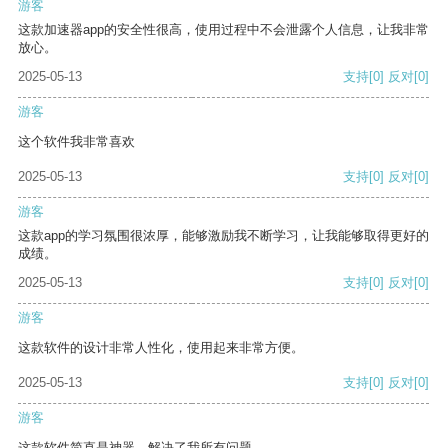
游客
这款加速器app的安全性很高，使用过程中不会泄露个人信息，让我非常
放心。
2025-05-13
支持
[0]
反对
[0]
游客
这个软件我非常喜欢
2025-05-13
支持
[0]
反对
[0]
游客
这款app的学习氛围很浓厚，能够激励我不断学习，让我能够取得更好的
成绩。
2025-05-13
支持
[0]
反对
[0]
游客
这款软件的设计非常人性化，使用起来非常方便。
2025-05-13
支持
[0]
反对
[0]
游客
这款软件简直是神器，解决了我所有问题。