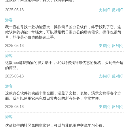
2025-05-13
支持
[0]
反对
[0]
游客
我一直在寻找一款功能强大、操作简单的办公软件，终于找到了它。这
款软件的功能非常强大，可以满足我日常办公的所有需求。操作也很简
单，即使是小白也能快速上手。
2025-05-13
支持
[0]
反对
[0]
游客
这款app是我购物的得力助手，让我能够找到最优惠的价格，买到最合适
的商品。
2025-05-13
支持
[0]
反对
[0]
游客
这款办公软件的功能非常全面，涵盖了文档、表格、演示文稿等各个方
面。我可以使用它来完成日常办公的所有任务，非常方便。
2025-05-13
支持
[0]
反对
[0]
游客
这款软件的社区氛围非常好，可以与其他用户交流学习心得。